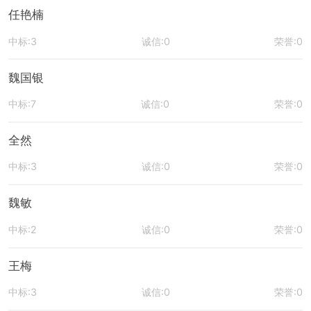
任艳楠
中标:3
诚信:0
荣誉:0
魏国银
中标:7
诚信:0
荣誉:0
全然
中标:3
诚信:0
荣誉:0
魏敏
中标:2
诚信:0
荣誉:0
王梅
中标:3
诚信:0
荣誉:0