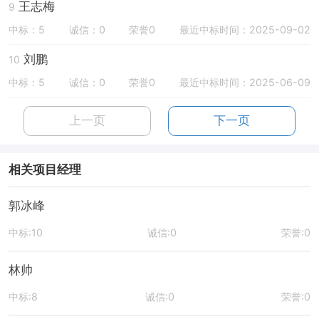
王志梅
9
中标：5
诚信：0
荣誉0
最近中标时间：2025-09-02
刘鹏
10
中标：5
诚信：0
荣誉0
最近中标时间：2025-06-09
上一页
下一页
相关项目经理
郭冰峰
中标:10
诚信:0
荣誉:0
林帅
中标:8
诚信:0
荣誉:0