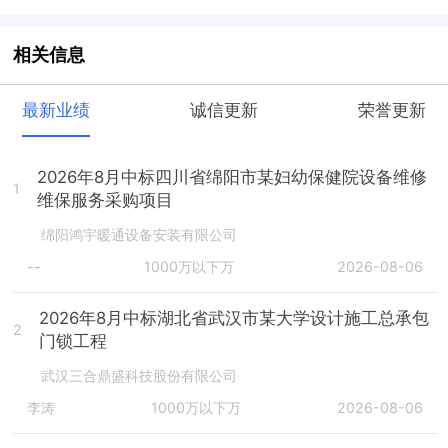
相关信息
最新业绩
诚信更新
荣誉更新
2026年8月中标四川省绵阳市某妇幼保健院设备维修
1
维保服务采购项目
绵阳鸿宇暖通设备安装有限公司
--
1000万以下万
2026-08-06
2026年8月中标湖北省武汉市某大学设计施工总承包
2
门锁工程
武汉三合鼎盛科技股份有限公司
李涛
1000万以下万
2026-08-06