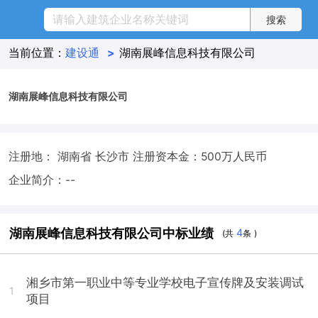
当前位置：
建设通
>
湖南展峰信息科技有限公司
湖南展峰信息科技有限公司
注册地： 湖南省 长沙市
注册资本金：500万人民币
企业简介：--
湖南展峰信息科技有限公司中标业绩
4
(共
条 )
湘乡市第一职业中等专业学校电子宣传牌及安装调试
1
项目