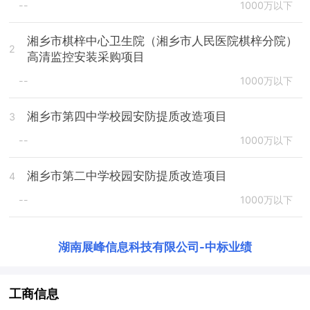
--
1000万以下
湘乡市棋梓中心卫生院（湘乡市人民医院棋梓分院）
2
高清监控安装采购项目
--
1000万以下
湘乡市第四中学校园安防提质改造项目
3
--
1000万以下
湘乡市第二中学校园安防提质改造项目
4
--
1000万以下
湖南展峰信息科技有限公司
-
中标业绩
工商信息