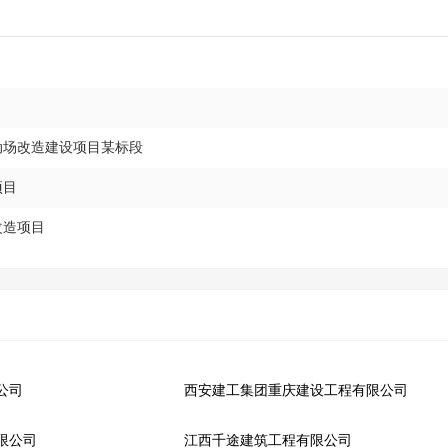
动场改造建设项目某标段
项目
改造项目
公司
西安建工集团重庆建设工程有限公司
限公司
江西千途建筑工程有限公司