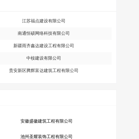
江苏福点建设有限公司
南通恒硕网络科技有限公司
新疆雨齐鑫达建设工程有限公司
中桉建设有限公司
贵安新区腾辉富达建筑工程有限公司
安徽盛徽建筑工程有限公司
池州圣耀装饰工程有限公司