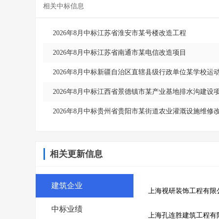
相关中标信息
2026年8月中标江苏省淮安市某号楼改造工程
2026年8月中标江苏省南通市某电信改造项目
2026年8月中标新疆自治区直辖县级行政单位某学校运
2026年8月中标江西省景德镇市某产业基地排水沟建设
2026年8月中标贵州省贵阳市某街道农业灌溉设施维修
相关更新信息
建筑企业
上海视研装饰工程有限
中标业绩
上海孔连胜建筑工程有