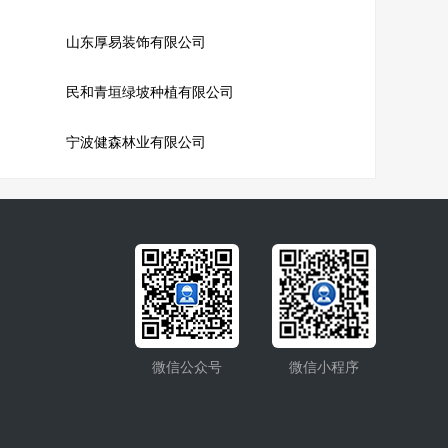
山东厚易装饰有限公司
民和青垣绿坡种植有限公司
宁波健森林业有限公司
微信公众号
微信小程序