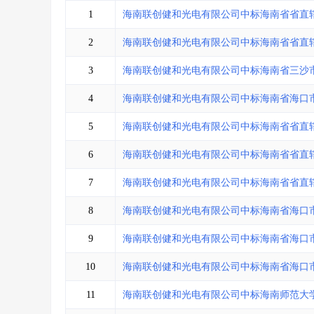
省库业绩查询
>
水利库专查
>
1
海南联创健和光电有限公司中标海南省省直
组合查询-广州
>
业绩专查-广州
>
2
海南联创健和光电有限公司中标海南省省直
3
海南联创健和光电有限公司中标海南省三沙
4
海南联创健和光电有限公司中标海南省海口
5
海南联创健和光电有限公司中标海南省省直
6
海南联创健和光电有限公司中标海南省省直
7
海南联创健和光电有限公司中标海南省省直
8
海南联创健和光电有限公司中标海南省海口
9
海南联创健和光电有限公司中标海南省海口
10
海南联创健和光电有限公司中标海南省海口
11
海南联创健和光电有限公司中标海南师范大