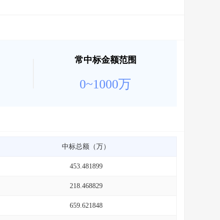
常中标金额范围
0~1000万
中标总额（万）
453.481899
218.468829
659.621848