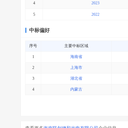
4
2023
5
2022
中标偏好
序号
主要中标区域
1
海南省
2
上海市
3
湖北省
4
内蒙古