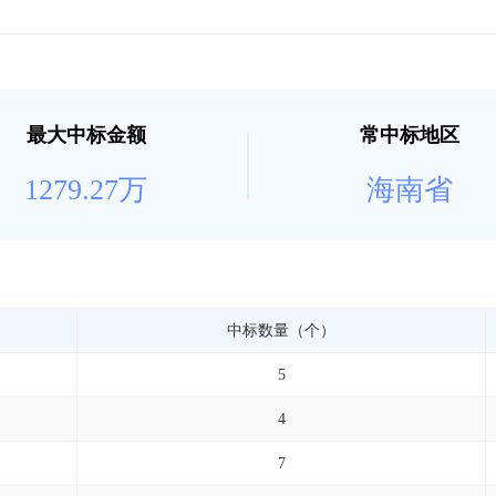
最大中标金额
常中标地区
1279.27万
海南省
中标数量（个）
5
4
7