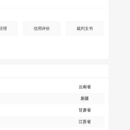
经理
信用评价
裁判文书
云南省
新疆
甘肃省
江苏省