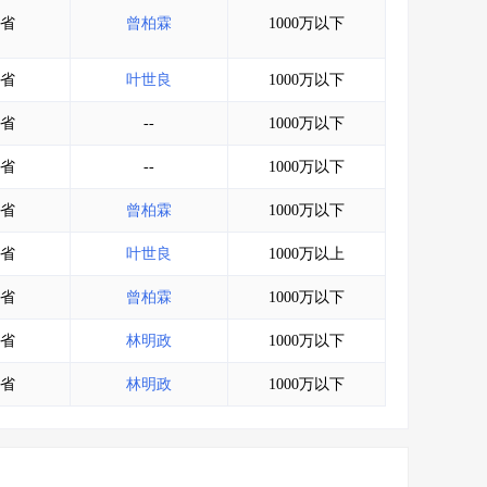
省
曾柏霖
1000万以下
省
叶世良
1000万以下
省
--
1000万以下
省
--
1000万以下
省
曾柏霖
1000万以下
省
叶世良
1000万以上
省
曾柏霖
1000万以下
省
林明政
1000万以下
省
林明政
1000万以下