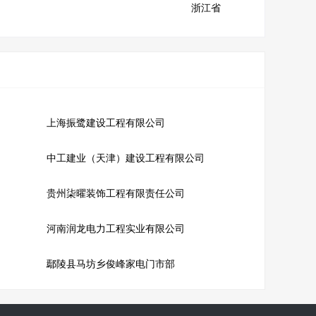
浙江省
上海振鹭建设工程有限公司
中工建业（天津）建设工程有限公司
贵州柒曜装饰工程有限责任公司
河南润龙电力工程实业有限公司
鄢陵县马坊乡俊峰家电门市部