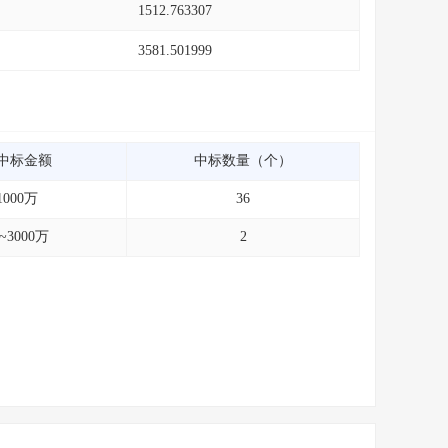
1512.763307
3581.501999
中标金额
中标数量（个）
1000万
36
0~3000万
2