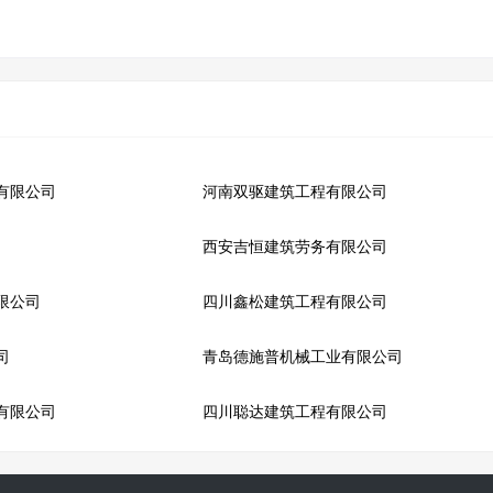
有限公司
河南双驱建筑工程有限公司
西安吉恒建筑劳务有限公司
限公司
四川鑫松建筑工程有限公司
司
青岛德施普机械工业有限公司
有限公司
四川聪达建筑工程有限公司