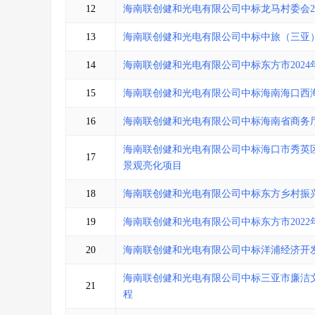
12
海南联创健和光电有限公司中标龙马村委会2
13
海南联创健和光电有限公司中标中旅（三亚
14
海南联创健和光电有限公司中标东方市202
15
海南联创健和光电有限公司中标海南海口西
16
海南联创健和光电有限公司中标海南省商务厅
海南联创健和光电有限公司中标海口市秀英
17
景观亮化项目
18
海南联创健和光电有限公司中标东方乡村振
19
海南联创健和光电有限公司中标东方市202
20
海南联创健和光电有限公司中标洋浦经济开
海南联创健和光电有限公司中标三亚市廉洁
21
程