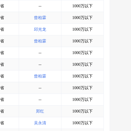
会员服务
>
数据导出服务
>
省
--
1000万以下
人脉服务
>
APP下载
>
省
曾柏霖
1000万以下
省
邱光龙
1000万以下
省
曾柏霖
1000万以下
省
--
1000万以下
省
--
1000万以下
省
曾柏霖
1000万以下
省
--
1000万以下
省
--
1000万以下
省
郑红
1000万以下
省
吴永清
1000万以下