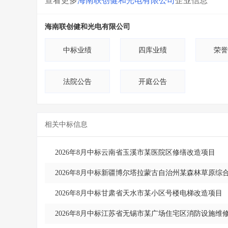
查看更多
海南联创健和光电有限公司
企业信息
海南联创健和光电有限公司
中标业绩
四库业绩
荣誉
法院公告
开庭公告
相关中标信息
2026年8月中标云南省玉溪市某医院区修缮改造项目
2026年8月中标新疆博尔塔拉蒙古自治州某森林草原综
2026年8月中标甘肃省天水市某小区号楼电梯改造项目
2026年8月中标江苏省无锡市某广场住宅区消防设施维