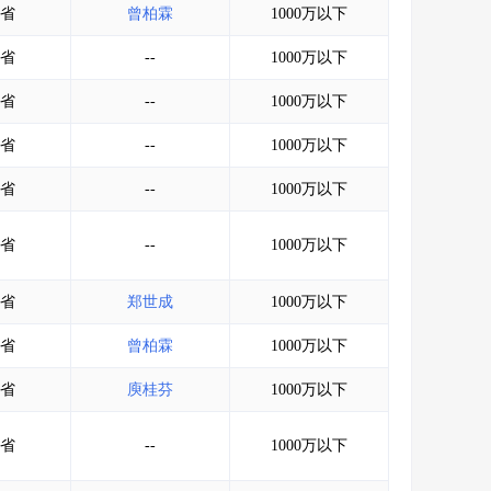
省
曾柏霖
1000万以下
省
--
1000万以下
省
--
1000万以下
省
--
1000万以下
省
--
1000万以下
省
--
1000万以下
省
郑世成
1000万以下
省
曾柏霖
1000万以下
省
庾桂芬
1000万以下
省
--
1000万以下