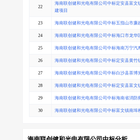
海南联创健和光电有限公司中标定安县富文
22
建项目
23
海南联创健和光电有限公司中标五指山市廉
24
海南联创健和光电有限公司中标海口市龙华
25
海南联创健和光电有限公司中标海南万宁汽
26
海南联创健和光电有限公司中标定安县黄竹
27
海南联创健和光电有限公司中标白沙县茶博
28
海南联创健和光电有限公司中标定安县富文
29
海南联创健和光电有限公司中标海南省消防
30
海南联创健和光电有限公司中标富文镇南埠
海南联创健和光电有限公司中标分析