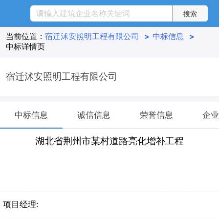
当前位置：
宿迁沭安照明工程有限公司
>
中标信息
>
中标详情页
宿迁沭安照明工程有限公司
中标信息
诚信信息
荣誉信息
企业
湖北省荆州市某村道路亮化增补工程
项目经理: