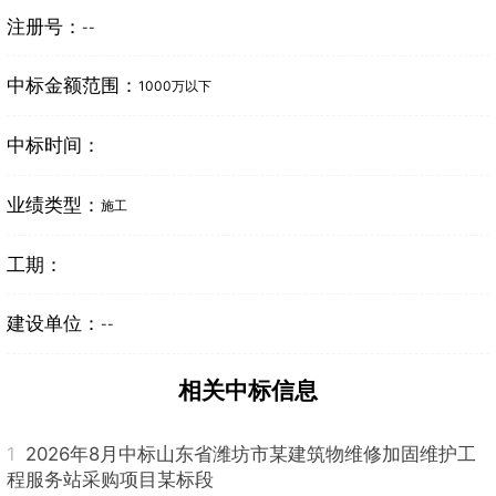
注册号：
--
中标金额范围：
1000万以下
中标时间：
业绩类型：
施工
工期：
建设单位：
--
相关中标信息
1
2026年8月中标山东省潍坊市某建筑物维修加固维护工
程服务站采购项目某标段