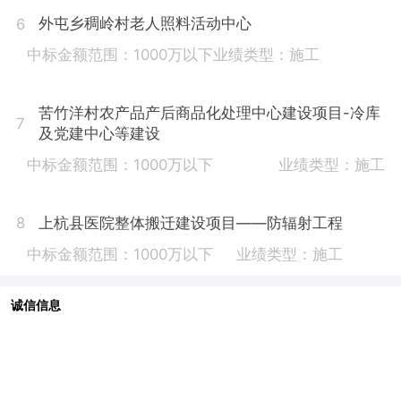
外屯乡稠岭村老人照料活动中心
6
中标金额范围：1000万以下
业绩类型：施工
苦竹洋村农产品产后商品化处理中心建设项目-冷库
7
及党建中心等建设
中标金额范围：1000万以下
业绩类型：施工
上杭县医院整体搬迁建设项目——防辐射工程
8
中标金额范围：1000万以下
业绩类型：施工
诚信信息