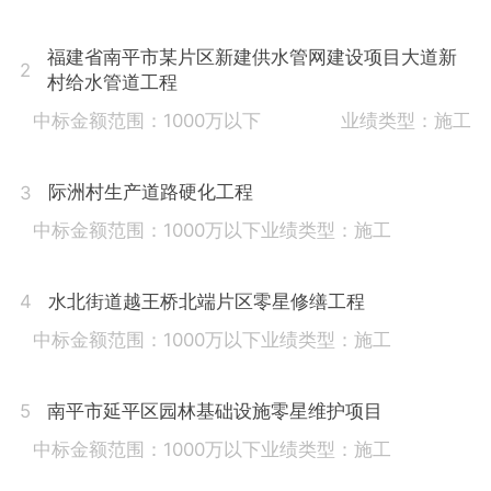
福建省南平市某片区新建供水管网建设项目大道新
2
村给水管道工程
中标金额范围：1000万以下
业绩类型：施工
际洲村生产道路硬化工程
3
中标金额范围：1000万以下
业绩类型：施工
水北街道越王桥北端片区零星修缮工程
4
中标金额范围：1000万以下
业绩类型：施工
南平市延平区园林基础设施零星维护项目
5
中标金额范围：1000万以下
业绩类型：施工