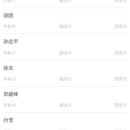
中标:1
诚信:0
荣誉:0
胡团
中标:6
诚信:0
荣誉:0
孙忠平
中标:2
诚信:0
荣誉:2
徐东
中标:2
诚信:0
荣誉:0
郑建峰
中标:4
诚信:0
荣誉:0
付雪