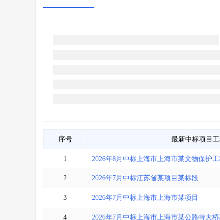
序号
最新中标项目
1
2026年8月中标上海市上海市某文物保护
2
2026年7月中标江苏省某项目某标段
3
2026年7月中标上海市上海市某项目
4
2026年7月中标上海市上海市某公路特大