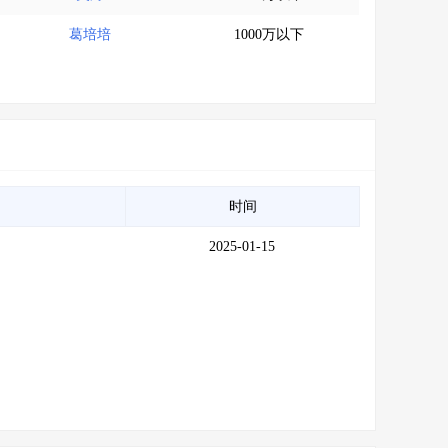
葛培培
1000万以下
时间
2025-01-15