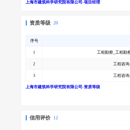
上海市建筑科学研究院有限公司-项目经理
资质等级
20
序号
1
工程勘察_工程勘
2
工程咨询
3
工程咨询
上海市建筑科学研究院有限公司-资质等级
信用评价
12