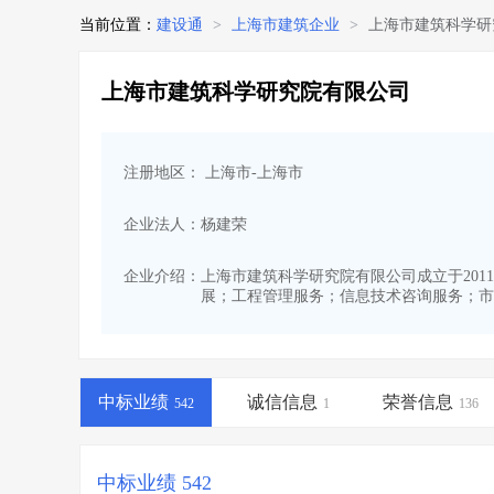
当前位置：
建设通
>
上海市建筑企业
>
上海市建筑科学研
上海市建筑科学研究院有限公司
注册地区： 上海市-上海市
企业法人：杨建荣
企业介绍：
上海市建筑科学研究院有限公司成立于2011
展；工程管理服务；信息技术咨询服务；市
中标业绩
诚信信息
荣誉信息
542
1
136
中标业绩 542