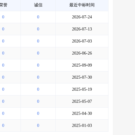
荣誉
诚信
最近中标时间
0
0
2026-07-24
0
0
2026-07-13
0
0
2026-07-03
0
0
2026-06-26
0
0
2025-09-09
0
0
2025-07-30
0
0
2025-05-19
0
0
2025-05-07
0
0
2025-04-30
0
0
2025-01-03