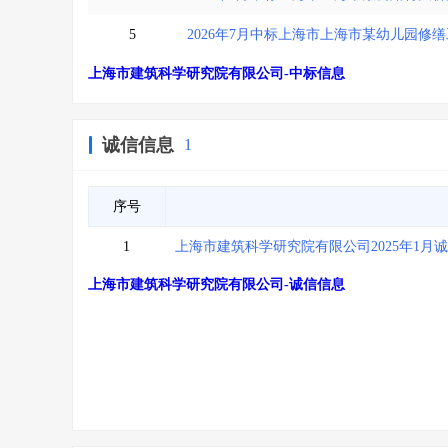
5
2026年7月中标上海市上海市某幼儿园修
上海市建筑科学研究院有限公司-中标信息
诚信信息
1
序号
1
上海市建筑科学研究院有限公司2025年1月
上海市建筑科学研究院有限公司-诚信信息