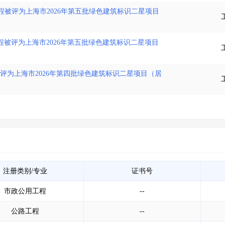
程被评为上海市2026年第五批绿色建筑标识二星项目
程被评为上海市2026年第五批绿色建筑标识二星项目
工程被评为上海市2026年第四批绿色建筑标识二星项目（居
注册类别/专业
证书号
市政公用工程
--
公路工程
--