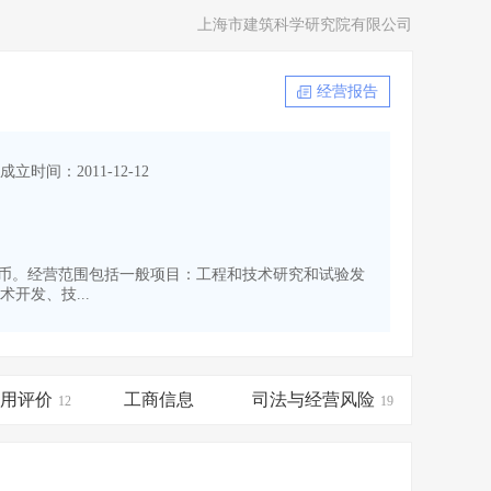
上海市建筑科学研究院有限公司
经营报告
成立时间：2011-12-12
0万人民币。经营范围包括一般项目：工程和技术研究和试验发
开发、技...
信用评价
工商信息
司法与经营风险
12
19