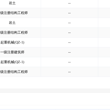
岩土
--
一级注册结构工程师
--
岩土
--
一级注册结构工程师
--
起重机械(QZ-1)
--
一级注册建筑师
--
起重机械(QZ-1)
--
一级注册结构工程师
--