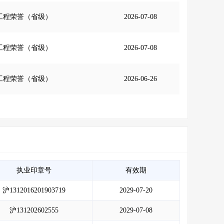
工程荣誉（省级）
2026-07-08
工程荣誉（省级）
2026-07-08
工程荣誉（省级）
2026-06-26
执业印章号
有效期
沪1312016201903719
2029-07-20
沪131202602555
2029-07-08