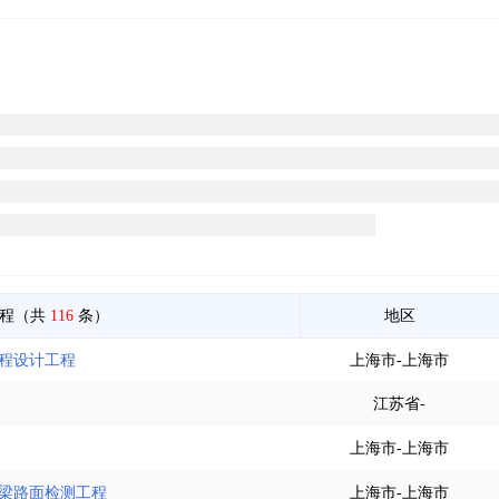
工程（共
116
条）
地区
工程设计工程
上海市-上海市
江苏省-
上海市-上海市
桥梁路面检测工程
上海市-上海市