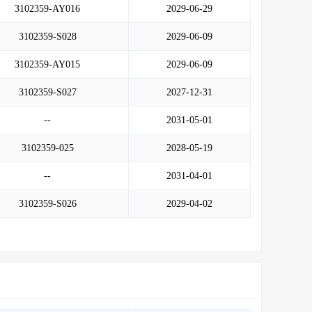
3102359-AY016
2029-06-29
3102359-S028
2029-06-09
3102359-AY015
2029-06-09
3102359-S027
2027-12-31
--
2031-05-01
3102359-025
2028-05-19
--
2031-04-01
3102359-S026
2029-04-02