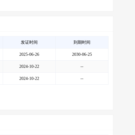
发证时间
到期时间
2025-06-26
2030-06-25
2024-10-22
--
2024-10-22
--