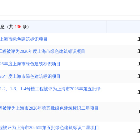
信息（共
136
条）
年度上海市绿色建筑标识项目
工程被评为2026年度上海市绿色建筑标识项目
026年度上海市绿色建筑标识项目
026年度上海市绿色建筑标识项目
1-2、1-3、1-4号楼工程被评为上海市2026年第五批绿
程被评为上海市2026年第五批绿色建筑标识二星项目
程被评为上海市2026年第五批绿色建筑标识二星项目