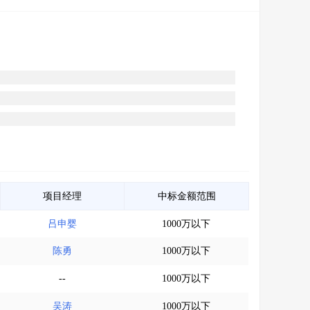
项目经理
中标金额范围
吕申婴
1000万以下
陈勇
1000万以下
--
1000万以下
吴涛
1000万以下