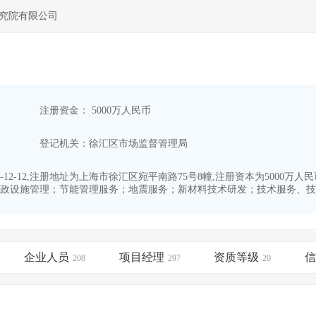
究院有限公司
注册资金： 5000万人民币
登记机关：徐汇区市场监督管理局
-12-12,注册地址为上海市徐汇区宛平南路75号8幢,注册资本为500
政设施管理；节能管理服务；地震服务；新材料技术研发；技术服务、技术
企业人员
项目经理
资质等级
208
297
20