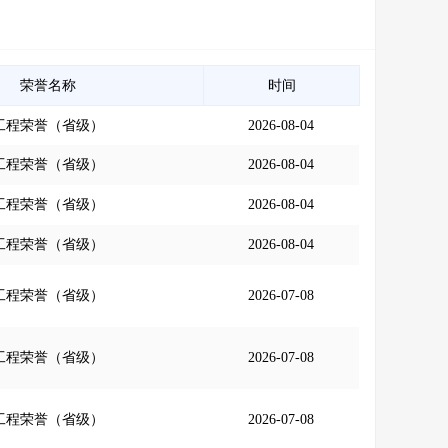
荣誉名称
时间
工程荣誉（省级）
2026-08-04
工程荣誉（省级）
2026-08-04
工程荣誉（省级）
2026-08-04
工程荣誉（省级）
2026-08-04
工程荣誉（省级）
2026-07-08
工程荣誉（省级）
2026-07-08
工程荣誉（省级）
2026-07-08