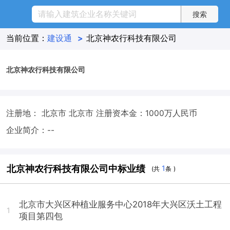
当前位置：
建设通
>
北京神农行科技有限公司
北京神农行科技有限公司
注册地： 北京市 北京市
注册资本金：1000万人民币
企业简介：--
北京神农行科技有限公司中标业绩
1
(共
条 )
北京市大兴区种植业服务中心2018年大兴区沃土工程
1
项目第四包