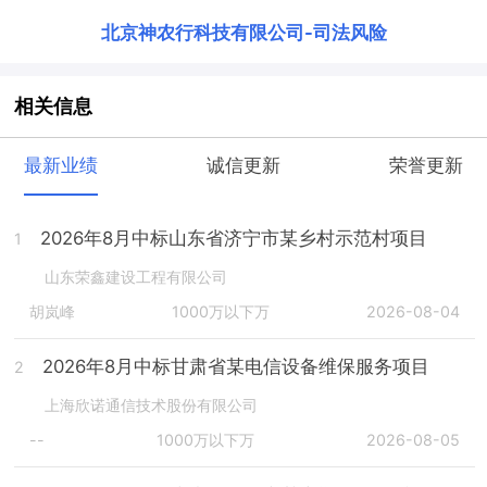
北京神农行科技有限公司
-
司法风险
相关信息
最新业绩
诚信更新
荣誉更新
2026年8月中标山东省济宁市某乡村示范村项目
1
山东荣鑫建设工程有限公司
胡岚峰
1000万以下万
2026-08-04
2026年8月中标甘肃省某电信设备维保服务项目
2
上海欣诺通信技术股份有限公司
--
1000万以下万
2026-08-05