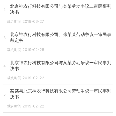
北京神农行科技有限公司与某某劳动争议二审民事判
2
决书
裁判时间:2019-06-27
北京神农行科技有限公司、张某某劳动争议一审民事
3
裁定书
裁判时间:2019-02-25
北京神农行科技有限公司与某某劳动争议一审民事判
4
决书
裁判时间:2019-02-22
某某与北京神农行科技有限公司劳动争议一审民事判
5
决书
裁判时间:2019-02-22