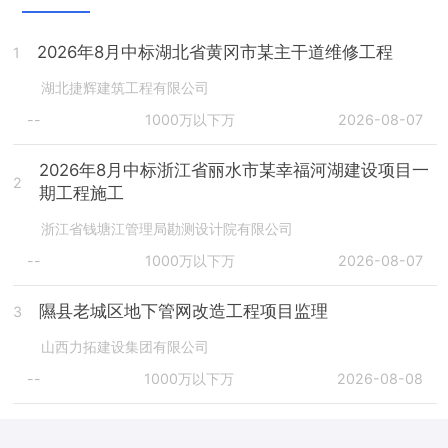
2026年8月中标湖北省黄冈市某主干道维修工程
1
湖北捷辉建筑工程有限公司
--
1000万以下万
2026-08-07
2026年8月中标浙江省丽水市某幸福河湖建设项目一
2
期工程施工
浙江省钱塘江管理局勘测设计院有限公司
--
1000万以下万
2026-08-07
隰县老城区地下管网改造工程项目监理
3
山西力拓建设集团有限公司
--
1000万以下万
2026-08-08