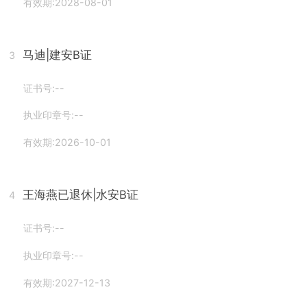
有效期:2028-08-01
马迪
|建安B证
3
证书号:--
执业印章号:--
有效期:2026-10-01
王海燕已退休
|水安B证
4
证书号:--
执业印章号:--
有效期:2027-12-13