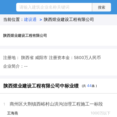
当前位置：
建设通
>
陕西煜业建设工程有限公司
陕西煜业建设工程有限公司
注册地： 陕西省 咸阳市
注册资本金：5800万人民币
企业简介：--
陕西煜业建设工程有限公司中标业绩
44
(共
条 )
商州区大荆镇西峪村山洪沟治理工程施工一标段
1
王海燕
1000万以下