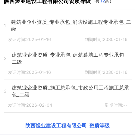
陕西煜业建设工程有限公司资质等级
12
(共
条 )
建筑业企业资质_专业承包_消防设施工程专业承包_二
1
级
发证时间:2025-01-16
到期时间:2030-01-16
建筑业企业资质_专业承包_建筑幕墙工程专业承包_
2
二级
发证时间:2025-01-16
到期时间:2030-01-16
建筑业企业资质_施工总承包_市政公用工程施工总承
3
包_二级
发证时间:2026-02-04
到期时间:--
陕西煜业建设工程有限公司
-
资质等级