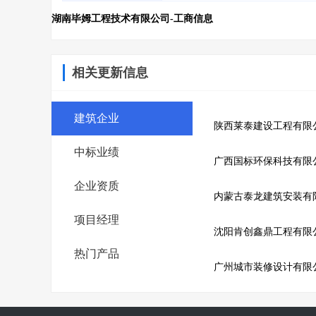
湖南毕姆工程技术有限公司-工商信息
相关更新信息
建筑企业
陕西莱泰建设工程有限
中标业绩
广西国标环保科技有限
企业资质
内蒙古泰龙建筑安装有
项目经理
沈阳肯创鑫鼎工程有限
热门产品
广州城市装修设计有限