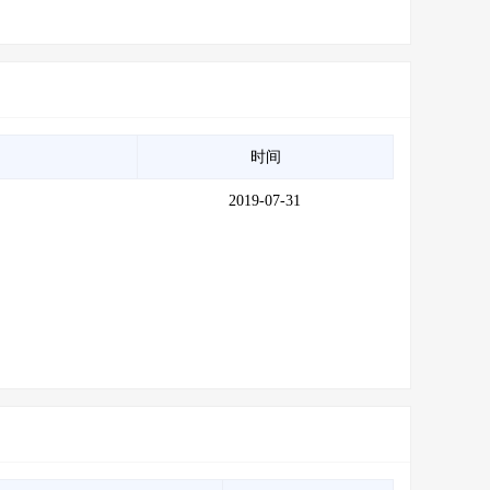
时间
2019-07-31