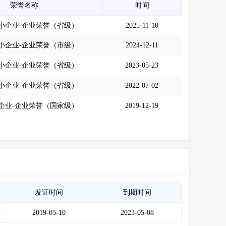
荣誉名称
时间
小企业-企业荣誉（省级）
2025-11-10
小企业-企业荣誉（市级）
2024-12-11
小企业-企业荣誉（省级）
2023-05-23
小企业-企业荣誉（省级）
2022-07-02
企业-企业荣誉（国家级）
2019-12-19
发证时间
到期时间
2019-05-10
2023-05-08