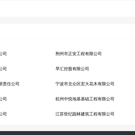
公司
荆州市正安工程有限公司
公司
早汇控股有限公司
限责任公司
宁波市北仑区宏大花木有限公司
公司
杭州中悦地基基础工程有限公司
公司
江苏世纪园林建筑工程有限公司