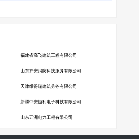
福建省高飞建筑工程有限公司
山东齐安消防科技服务有限公司
天津维得瑞建筑劳务有限公司
新疆中安恒利电子科技有限公司
山东五洲电力工程有限公司