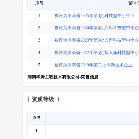
序号
荣誉
1
被评为湖南省2025年第3批科技型中小企业
2
被评为湖南省2024年第4批入库科技型中小
3
被评为湖南省2023年第3批入库科技型中小
4
被评为湖南省2022年第5批拟入库科技型中
5
被评为湖南省2019年第二批高新技术企业
湖南毕姆工程技术有限公司-荣誉信息
资质等级
1
序号
1