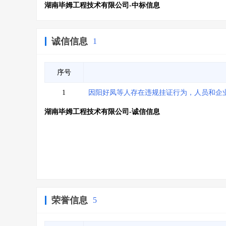
湖南毕姆工程技术有限公司-中标信息
诚信信息
1
序号
1
因阳好凤等人存在违规挂证行为，人员和企业
湖南毕姆工程技术有限公司-诚信信息
荣誉信息
5