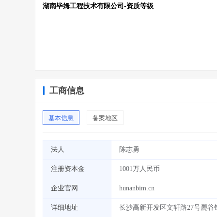
湖南毕姆工程技术有限公司-资质等级
工商信息
基本信息
备案地区
法人
陈志勇
注册资本金
1001万人民币
企业官网
hunanbim.cn
详细地址
长沙高新开发区文轩路27号麓谷钰