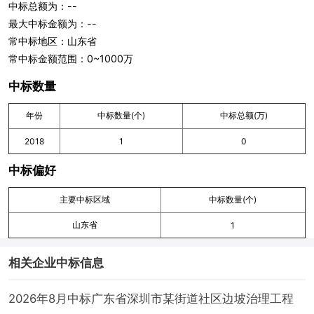
中标总额为：--
最大中标金额为：--
常中标地区：山东省
常中标金额范围：0~1000万
中标数量
年份
中标数量(个)
中标总额(万)
2018
1
0
中标偏好
主要中标区域
中标数量(个)
山东省
1
相关企业中标信息
2026年8月中标广东省深圳市某街道社区边坡治理工程