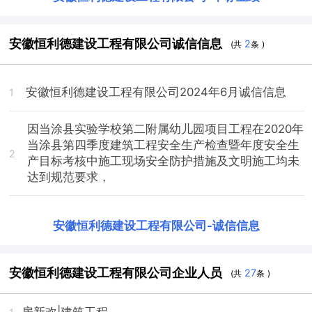
安徽恒利德建设工程有限公司诚信信息
2
(共
条 )
安徽恒利德建设工程有限公司2024年6月诚信信息
1
因当涂县实验学校第二附属幼儿园项目工程在2020年
当涂县第四季度建筑工程安全生产检查暨年度安全生
2
产目标考核中施工现场安全防护措施及文明施工均未
达到规范要求，
安徽恒利德建设工程有限公司
-
诚信信息
安徽恒利德建设工程有限公司企业人员
27
(共
条 )