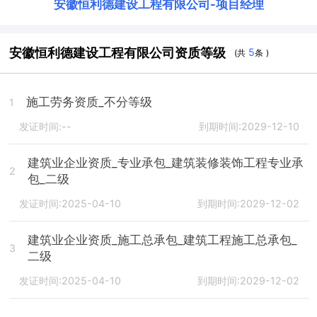
安徽恒利德建设工程有限公司
-
项目经理
安徽恒利德建设工程有限公司资质等级
5
(共
条 )
施工劳务资质_不分等级
1
发证时间:--
到期时间:2029-12-10
建筑业企业资质_专业承包_建筑装修装饰工程专业承
2
包_二级
发证时间:2025-04-10
到期时间:2029-12-02
建筑业企业资质_施工总承包_建筑工程施工总承包_
3
二级
发证时间:2025-04-10
到期时间:2029-12-02