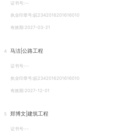
证书号:--
执业印章号:皖2342016201616010
有效期:2027-03-21
马洁
|公路工程
4
证书号:--
执业印章号:皖2342016201616010
有效期:2027-12-01
郑博文
|建筑工程
5
证书号:--