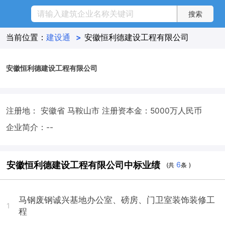
当前位置：
建设通
>
安徽恒利德建设工程有限公司
安徽恒利德建设工程有限公司
注册地： 安徽省 马鞍山市
注册资本金：5000万人民币
企业简介：--
安徽恒利德建设工程有限公司中标业绩
6
(共
条 )
马钢废钢诚兴基地办公室、磅房、门卫室装饰装修工
1
程