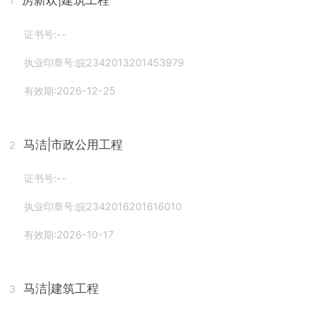
房新欢
|建筑工程
1
证书号:--
执业印章号:皖2342013201453979
有效期:2026-12-25
马洁
|市政公用工程
2
证书号:--
执业印章号:皖2342016201616010
有效期:2026-10-17
马洁
|建筑工程
3