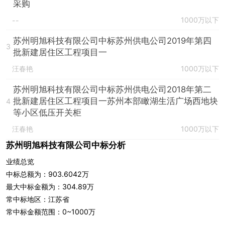
采购
1000万以下
--
苏州明旭科技有限公司中标苏州供电公司2019年第四
3
批新建居住区工程项目一
汪春艳
1000万以下
苏州明旭科技有限公司中标苏州供电公司2018年第二
批新建居住区工程项目一苏州本部瞰湖生活广场西地块
4
等小区低压开关柜
汪春艳
1000万以下
苏州明旭科技有限公司中标分析
业绩总览
中标总额为：903.6042万
最大中标金额为：304.89万
常中标地区：江苏省
常中标金额范围：0~1000万