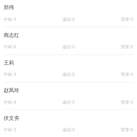
郑伟
中标:3
诚信:0
荣誉:0
商志红
中标:6
诚信:0
荣誉:0
王莉
中标:3
诚信:0
荣誉:0
赵凤玲
中标:4
诚信:0
荣誉:0
伏文夯
中标:3
诚信:0
荣誉:0