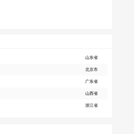
山东省
北京市
广东省
山西省
浙江省