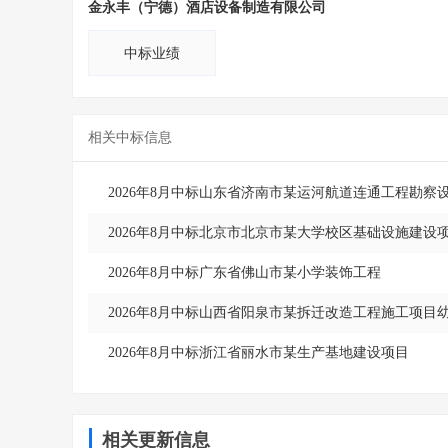
金永丰（宁德）酒店设备制造有限公司
中标业绩
相关中标信息
2026年8月中标山东省济南市某运河航道连通工程勘察
2026年8月中标北京市北京市某大学校区基础设施建设
2026年8月中标广东省佛山市某小学装饰工程
2026年8月中标山西省阳泉市某拆迁改造工程施工项
2026年8月中标浙江省丽水市某生产基地建设项目
相关更新信息