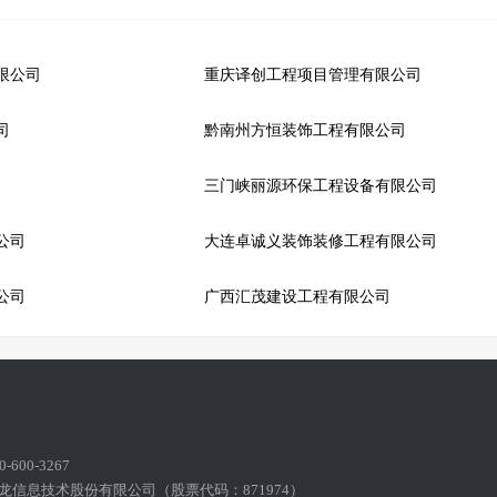
限公司
重庆译创工程项目管理有限公司
司
黔南州方恒装饰工程有限公司
三门峡丽源环保工程设备有限公司
公司
大连卓诚义装饰装修工程有限公司
公司
广西汇茂建设工程有限公司
600-3267
龙信息技术股份有限公司（股票代码：871974）