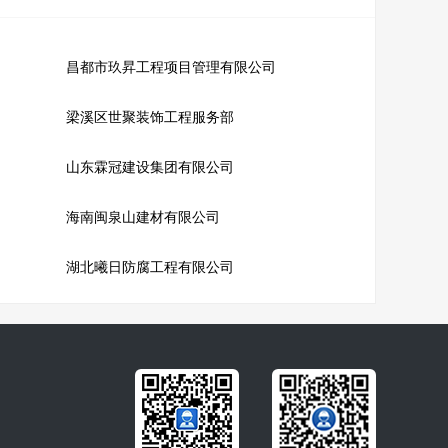
昌都市玖昇工程项目管理有限公司
梁溪区世聚装饰工程服务部
山东霖冠建设集团有限公司
海南闽泉山建材有限公司
湖北曦日防腐工程有限公司