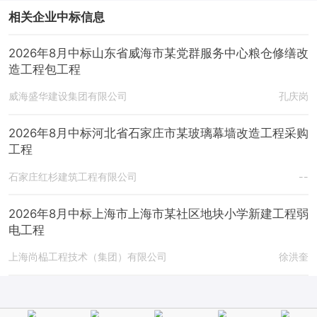
相关企业中标信息
2026年8月中标山东省威海市某党群服务中心粮仓修缮改
造工程包工程
威海盛华建设集团有限公司
孔庆岗
2026年8月中标河北省石家庄市某玻璃幕墙改造工程采购
工程
石家庄红杉建筑工程有限公司
--
2026年8月中标上海市上海市某社区地块小学新建工程弱
电工程
上海尚榀工程技术（集团）有限公司
徐洪奎