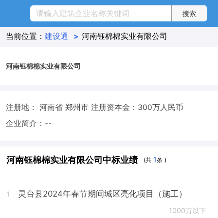
当前位置：
建设通
>
河南钰棉棉实业有限公司
河南钰棉棉实业有限公司
注册地： 河南省 郑州市
注册资本金：300万人民币
企业简介：--
河南钰棉棉实业有限公司中标业绩
1
(共
条 )
灵台县2024年春节期间城区亮化项目（施工）
1
--
1000万以下