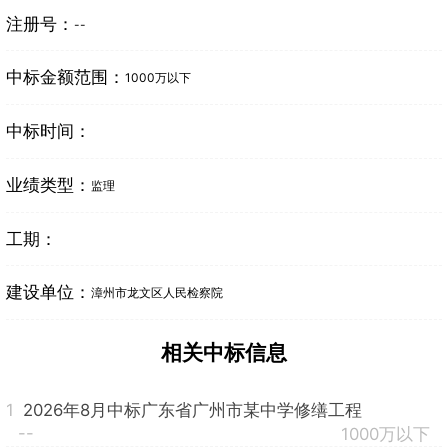
注册号：
--
中标金额范围：
1000万以下
中标时间：
业绩类型：
监理
工期：
建设单位：
漳州市龙文区人民检察院
相关中标信息
1
2026年8月中标广东省广州市某中学修缮工程
--
1000万以下