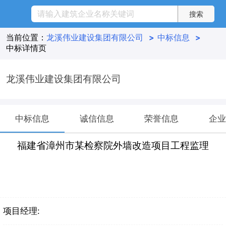
当前位置：
龙溪伟业建设集团有限公司
>
中标信息
>
中标详情页
龙溪伟业建设集团有限公司
中标信息
诚信信息
荣誉信息
企业
福建省漳州市某检察院外墙改造项目工程监理
项目经理: