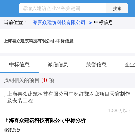
当前位置：
上海喜众建筑科技有限公司
>
中标信息
上海喜众建筑科技有限公司-中标信息
中标信息
诚信信息
荣誉信息
企业
找到相关的项目
(1)
项
上海喜众建筑科技有限公司中标红郡府邸项目天窗制作
1
及安装工程
1000万以下
--
上海喜众建筑科技有限公司中标分析
业绩总览