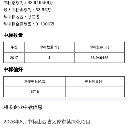
中标总额为：63.949456万
最大中标金额为：63.95万
常中标地区：浙江省
常中标金额范围：0~1000万
中标数量
年份
中标数量(个)
中标总额(万)
2017
1
63.949456
中标偏好
主要中标区域
中标数量(个)
浙江省
1
相关企业中标信息
2026年8月中标山西省太原市某绿化项目