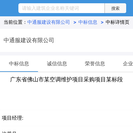
当前位置：
中通服建设有限公司
>
中标信息
>
中标详情页
中通服建设有限公司
中标信息
诚信信息
荣誉信息
企业
广东省佛山市某空调维护项目采购项目某标段
项目经理: