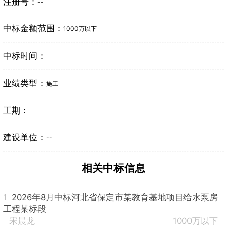
注册号：
--
中标金额范围：
1000万以下
中标时间：
业绩类型：
施工
工期：
建设单位：
--
相关中标信息
1
2026年8月中标河北省保定市某教育基地项目给水泵房
工程某标段
宋晨龙
1000万以下