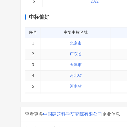
5
2022
中标偏好
序号
主要中标区域
1
北京市
2
广东省
3
天津市
4
河北省
5
河南省
6
辽宁省
7
海南省
查看更多
中国建筑科学研究院有限公司
企业信息
8
内蒙古