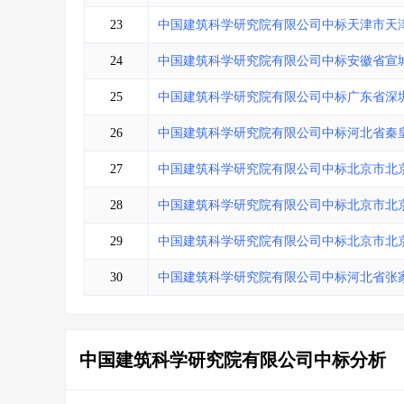
23
中国建筑科学研究院有限公司中标天津市天
24
中国建筑科学研究院有限公司中标安徽省宣
25
中国建筑科学研究院有限公司中标广东省深
26
中国建筑科学研究院有限公司中标河北省秦
27
中国建筑科学研究院有限公司中标北京市北
28
中国建筑科学研究院有限公司中标北京市北
29
中国建筑科学研究院有限公司中标北京市北
30
中国建筑科学研究院有限公司中标河北省张
中国建筑科学研究院有限公司中标分析