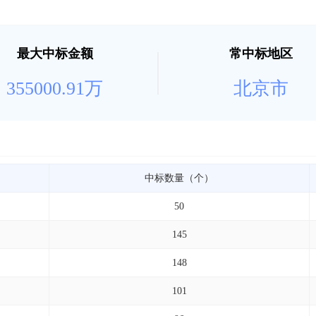
最大中标金额
常中标地区
355000.91万
北京市
中标数量（个）
50
145
148
101