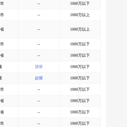
市
--
1000万以下
市
--
1000万以上
省
--
1000万以上
市
--
1000万以下
省
--
1000万以下
藏
洪菲
1000万以下
疆
赵耀
1000万以下
市
--
1000万以下
省
--
1000万以下
省
--
1000万以下
市
--
1000万以下