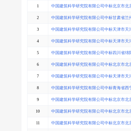
省库业绩查询
>
水利库专查
>
1
中国建筑科学研究院有限公司中标北京市北
组合查询-广州
>
业绩专查-广州
>
2
中国建筑科学研究院有限公司中标甘肃省兰
3
中国建筑科学研究院有限公司中标天津市天
4
中国建筑科学研究院有限公司中标天津市天
5
中国建筑科学研究院有限公司中标四川省绵
6
中国建筑科学研究院有限公司中标北京市北
7
中国建筑科学研究院有限公司中标天津市天
8
中国建筑科学研究院有限公司中标青海省西
9
中国建筑科学研究院有限公司中标北京市北
10
中国建筑科学研究院有限公司中标北京市北
11
中国建筑科学研究院有限公司中标北京市北