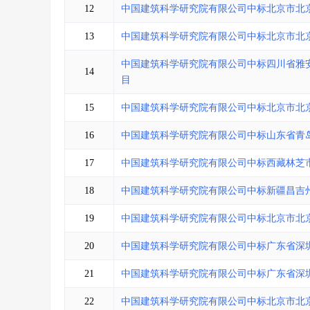
12
中国建筑科学研究院有限公司中标北京市北
13
中国建筑科学研究院有限公司中标北京市北
中国建筑科学研究院有限公司中标四川省雅
14
目
15
中国建筑科学研究院有限公司中标北京市北
16
中国建筑科学研究院有限公司中标山东省青
17
中国建筑科学研究院有限公司中标西藏林芝
18
中国建筑科学研究院有限公司中标新疆昌吉
19
中国建筑科学研究院有限公司中标北京市北
20
中国建筑科学研究院有限公司中标广东省深
21
中国建筑科学研究院有限公司中标广东省深
22
中国建筑科学研究院有限公司中标北京市北