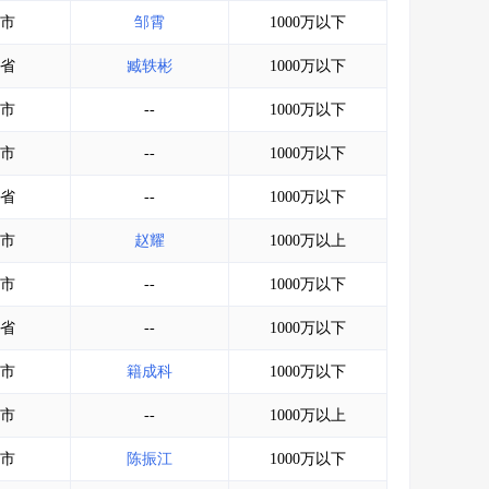
会员服务
>
数据导出服务
>
市
邹霄
1000万以下
人脉服务
>
APP下载
>
省
臧轶彬
1000万以下
市
--
1000万以下
市
--
1000万以下
省
--
1000万以下
市
赵耀
1000万以上
市
--
1000万以下
省
--
1000万以下
市
籍成科
1000万以下
市
--
1000万以上
市
陈振江
1000万以下