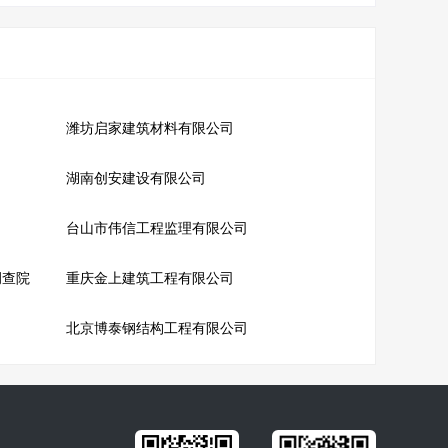
潍坊启家建筑材料有限公司
湖南创安建设有限公司
台山市伟信工程监理有限公司
调查院
重庆金上建筑工程有限公司
北京博泰钢结构工程有限公司