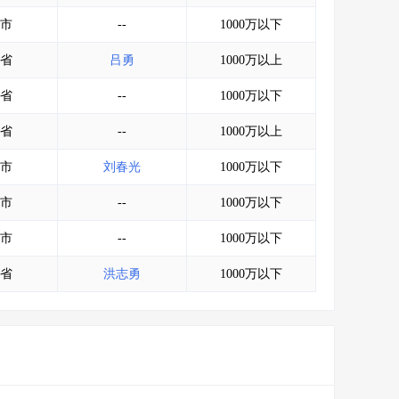
市
--
1000万以下
省
吕勇
1000万以上
省
--
1000万以下
省
--
1000万以上
市
刘春光
1000万以下
市
--
1000万以下
市
--
1000万以下
省
洪志勇
1000万以下