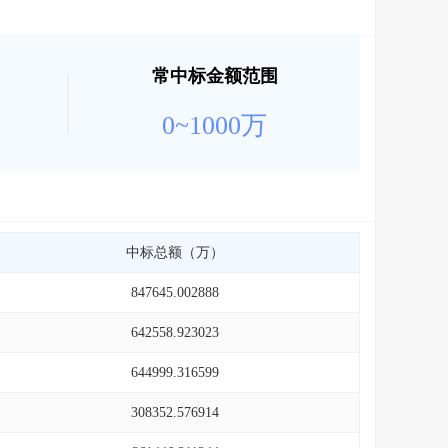
常中标金额范围
0~1000万
中标总额（万）
847645.002888
642558.923023
644999.316599
308352.576914