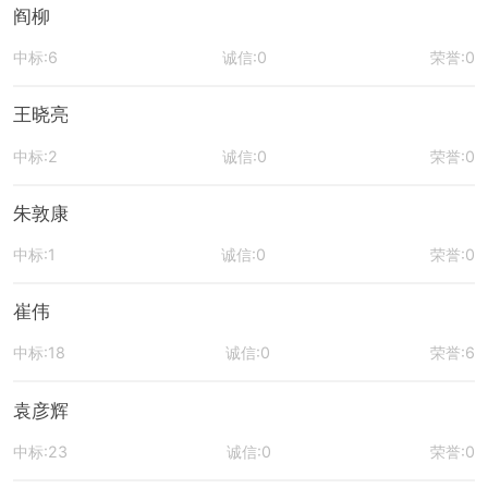
阎柳
中标:6
诚信:0
荣誉:0
王晓亮
中标:2
诚信:0
荣誉:0
朱敦康
中标:1
诚信:0
荣誉:0
崔伟
中标:18
诚信:0
荣誉:6
袁彦辉
中标:23
诚信:0
荣誉:0