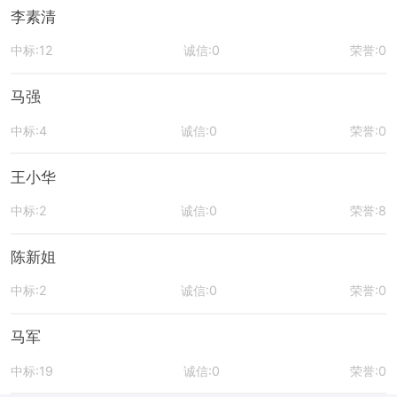
李素清
中标:12
诚信:0
荣誉:0
马强
中标:4
诚信:0
荣誉:0
王小华
中标:2
诚信:0
荣誉:8
陈新姐
中标:2
诚信:0
荣誉:0
马军
中标:19
诚信:0
荣誉:0