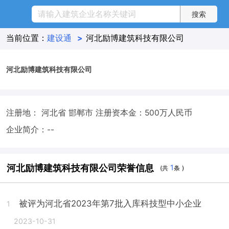
当前位置：
建设通
>
河北励博建筑科技有限公司
河北励博建筑科技有限公司
注册地： 河北省 邯郸市
注册资本金：500万人民币
企业简介：--
河北励博建筑科技有限公司荣誉信息
1
(共
条 )
被评为河北省2023年第7批入库科技型中小企业
1
2023-10-31