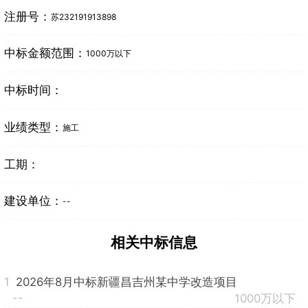
注册号：
苏232191913898
中标金额范围：
1000万以下
中标时间：
业绩类型：
施工
工期：
建设单位：
--
相关中标信息
1
2026年8月中标新疆昌吉州某中学改造项目
--
1000万以下