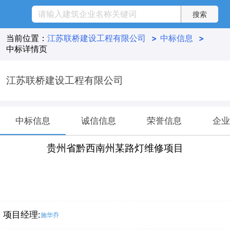
当前位置：
江苏联桥建设工程有限公司
>
中标信息
>
中标详情页
江苏联桥建设工程有限公司
中标信息
诚信信息
荣誉信息
企业
贵州省黔西南州某路灯维修项目
项目经理:
施华乔