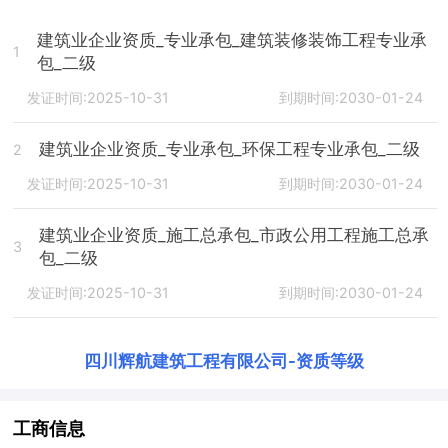
建筑业企业资质_专业承包_建筑装修装饰工程专业承
1
包_二级
发证时间:2025-10-31
到期时间:2030-01-24
建筑业企业资质_专业承包_环保工程专业承包_二级
2
发证时间:2025-10-31
到期时间:2030-01-24
建筑业企业资质_施工总承包_市政公用工程施工总承
3
包_二级
发证时间:2025-10-31
到期时间:2030-01-24
四川辉航建筑工程有限公司
-
资质等级
工商信息