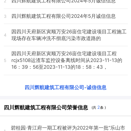
四川辉航建筑工程有限公司2024年5月诚信信息
2
四川辉航建筑工程有限公司2024年5月诚信信息
3
因四川天府新区寅顺万安26亩住宅建设项目工程施工
4
现场存在车辆冲洗不彻底污染市政道路的
因四川天府新区寅顺万安26亩住宅建设项目工程
rcjx5108运渣车监控设备离线时间从2023-11-13的
5
16：39：56至2023-11-13的18：58：43，
四川辉航建筑工程有限公司
-
诚信信息
四川辉航建筑工程有限公司荣誉信息
2
(共
条 )
碧桂园·青江府一期工程被评为2022年第一批“乐山市