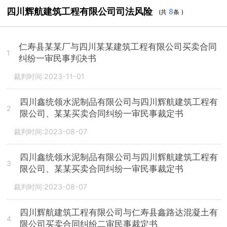
四川辉航建筑工程有限公司司法风险
8
(共
条 )
仁寿县某某厂与四川某某建筑工程有限公司买卖合同
1
纠纷一审民事判决书
裁判时间:2023-11-01
四川鑫统领水泥制品有限公司与四川辉航建筑工程有
2
限公司、某某买卖合同纠纷一审民事裁定书
裁判时间:2023-08-07
四川鑫统领水泥制品有限公司与四川辉航建筑工程有
3
限公司、某某买卖合同纠纷一审民事裁定书
裁判时间:2023-08-07
四川辉航建筑工程有限公司与仁寿县鑫路达混凝土有
4
限公司买卖合同纠纷二审民事裁定书