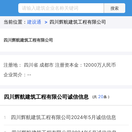
当前位置：
建设通
>
四川辉航建筑工程有限公司
四川辉航建筑工程有限公司
注册地： 四川省 成都市
注册资本金：12000万人民币
企业简介：--
四川辉航建筑工程有限公司诚信信息
20
(共
条 )
四川辉航建筑工程有限公司2024年5月诚信信息
1