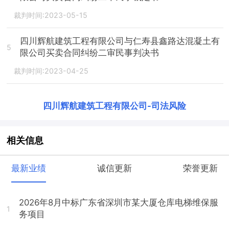
裁判时间:2023-05-15
四川辉航建筑工程有限公司与仁寿县鑫路达混凝土有
5
限公司买卖合同纠纷二审民事判决书
裁判时间:2023-04-25
四川辉航建筑工程有限公司
-
司法风险
相关信息
最新业绩
诚信更新
荣誉更新
2026年8月中标广东省深圳市某大厦仓库电梯维保服
1
务项目