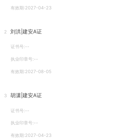
有效期:2027-04-23
刘洪
|建安A证
2
证书号:--
执业印章号:--
有效期:2027-08-05
胡潇
|建安A证
3
证书号:--
执业印章号:--
有效期:2027-04-23