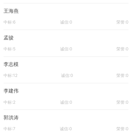
王海燕
中标:6
诚信:0
荣誉:0
孟骏
中标:5
诚信:0
荣誉:0
李志模
中标:12
诚信:0
荣誉:0
李建伟
中标:2
诚信:0
荣誉:0
郭洪涛
中标:7
诚信:0
荣誉:0