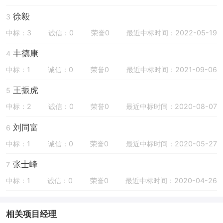
徐毅
3
中标：3
诚信：0
荣誉0
最近中标时间：2022-05-19
丰德康
4
中标：1
诚信：0
荣誉0
最近中标时间：2021-09-06
王振虎
5
中标：2
诚信：0
荣誉0
最近中标时间：2020-08-07
刘同富
6
中标：1
诚信：0
荣誉0
最近中标时间：2020-05-27
张士峰
7
中标：1
诚信：0
荣誉0
最近中标时间：2020-04-26
相关项目经理