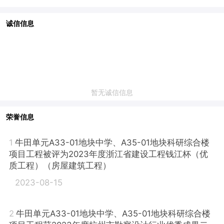
诚信信息
暂无诚信信息
荣誉信息
1
牛田单元A33-01地块中学、A35-01地块科研综合楼
项目工程被评为2023年度浙江省建设工程钱江杯（优
质工程）（房屋建筑工程）
2023-08-15
2
牛田单元A33-01地块中学、A35-01地块科研综合楼