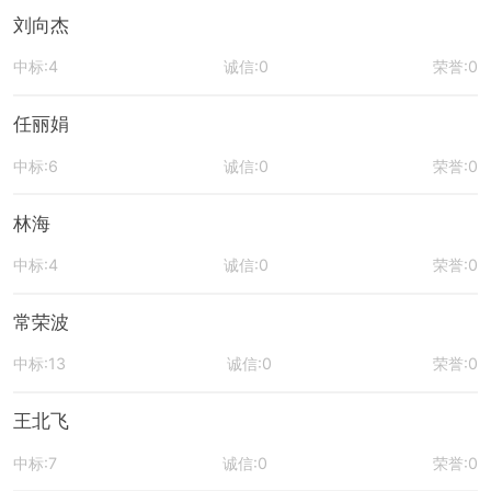
刘向杰
中标:4
诚信:0
荣誉:0
任丽娟
中标:6
诚信:0
荣誉:0
林海
中标:4
诚信:0
荣誉:0
常荣波
中标:13
诚信:0
荣誉:0
王北飞
中标:7
诚信:0
荣誉:0