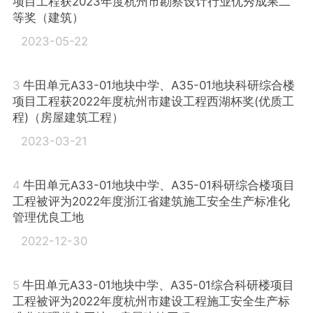
项目工程获2023年度杭州市勘察设计行业优秀成果二
等奖（建筑）
2023-05-22
3
牛田单元A33-01地块中学、A35-01地块科研综合楼
项目工程获2022年度杭州市建设工程西湖杯奖(优质工
程)（房屋建筑工程）
2023-03-21
4
牛田单元A33-01地块中学、A35-01科研综合楼项目
工程被评为2022年度浙江省建筑施工安全生产标准化
管理优良工地
2022-12-30
5
牛田单元A33-01地块中学、A35-01综合科研楼项目
工程被评为2022年度杭州市建设工程施工安全生产标