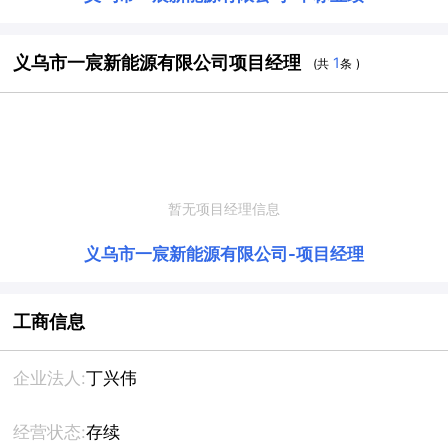
义乌市一宸新能源有限公司项目经理
1
(共
条 )
暂无项目经理信息
义乌市一宸新能源有限公司
-
项目经理
工商信息
企业法人:
丁兴伟
经营状态:
存续