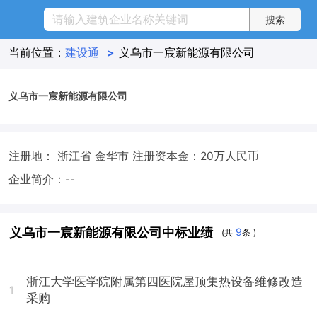
当前位置：
建设通
>
义乌市一宸新能源有限公司
义乌市一宸新能源有限公司
注册地： 浙江省 金华市
注册资本金：20万人民币
企业简介：--
义乌市一宸新能源有限公司中标业绩
9
(共
条 )
浙江大学医学院附属第四医院屋顶集热设备维修改造
1
采购