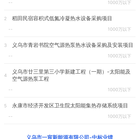
--
1000万以下
稻田民宿容积式低氮冷凝热水设备采购项目
2
--
1000万以下
义乌市青岩书院空气源热泵热水设备采购及安装项目
3
--
1000万以下
义乌市廿三里第三小学新建工程（一期）-太阳能及
4
空气源热泵工程
--
1000万以下
永康市经济开发区卫生院太阳能集热存储系统项目
5
--
1000万以下
义乌市一宸新能源有限公司
-
中标业绩