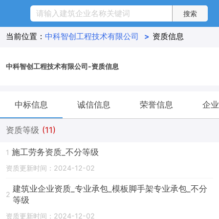
当前位置：
中科智创工程技术有限公司
>
资质信息
中科智创工程技术有限公司-资质信息
中标信息
诚信信息
荣誉信息
企业
资质等级
(11)
施工劳务资质_不分等级
1
资质更新时间：2024-12-02
建筑业企业资质_专业承包_模板脚手架专业承包_不分
2
等级
资质更新时间：2024-12-02