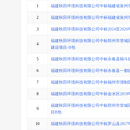
省库业绩查询
>
水利库专查
>
1
福建秋田环境科技有限公司中标福建省泉州
组合查询-广州
>
业绩专查-广州
>
2
福建秋田环境科技有限公司中标福建省泉州
3
福建秋田环境科技有限公司中标2024至20
福建秋田环境科技有限公司中标郑州市管城回
4
建设项目-H包
5
福建秋田环境科技有限公司中标永春县锦斗
6
福建秋田环境科技有限公司中标永春县一都
7
福建秋田环境科技有限公司中标福州市强制
8
福建秋田环境科技有限公司中标金水区2019
福建秋田环境科技有限公司中标郑州市管城回
9
目B包
10
福建秋田环境科技有限公司中标罗山县201