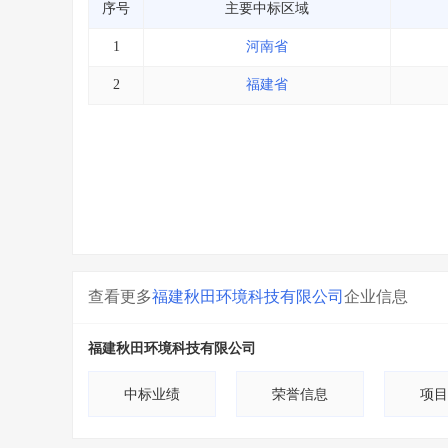
序号
主要中标区域
1
河南省
2
福建省
查看更多
福建秋田环境科技有限公司
企业信息
福建秋田环境科技有限公司
中标业绩
荣誉信息
项目