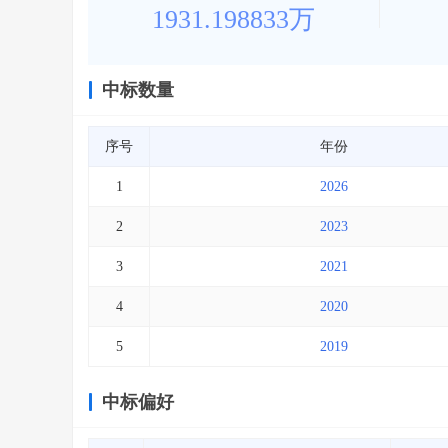
1931.198833万
中标数量
序号
年份
1
2026
2
2023
3
2021
4
2020
5
2019
中标偏好