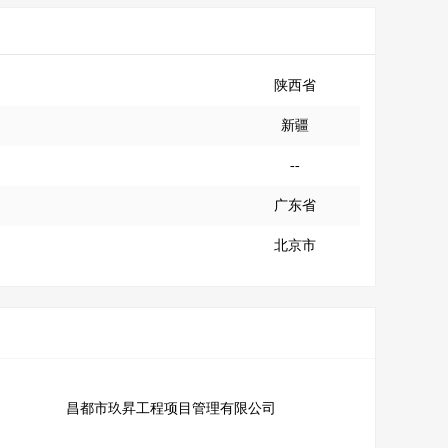
陕西省
新疆
--
广东省
北京市
昌都市玖昇工程项目管理有限公司