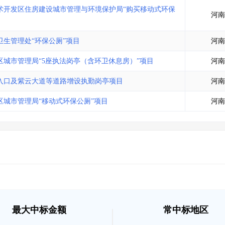
术开发区住房建设城市管理与环境保护局“购买移动式环保
河南
生管理处“环保公厕”项目
河南
城市管理局“5座执法岗亭（含环卫休息房）”项目
河南
入口及紫云大道等道路增设执勤岗亭项目
河南
城市管理局“移动式环保公厕”项目
河南
最大中标金额
常中标地区