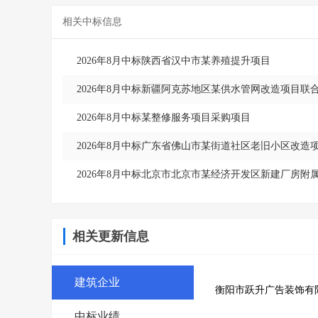
相关中标信息
2026年8月中标陕西省汉中市某养殖提升项目
2026年8月中标新疆阿克苏地区某供水管网改造项目联
2026年8月中标某整修服务项目采购项目
2026年8月中标广东省佛山市某街道社区老旧小区改造
2026年8月中标北京市北京市某经济开发区新建厂房附
相关更新信息
建筑企业
衡阳市跃升广告装饰有
中标业绩