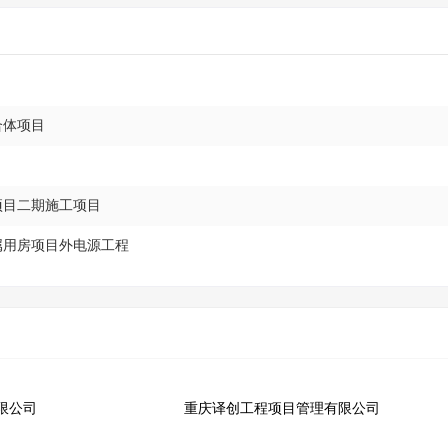
合体项目
项目二期施工项目
属用房项目外电源工程
限公司
重庆译创工程项目管理有限公司