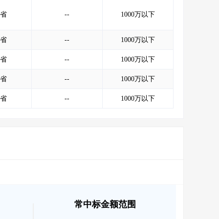
省
--
1000万以下
省
--
1000万以下
省
--
1000万以下
省
--
1000万以下
省
--
1000万以下
常中标金额范围