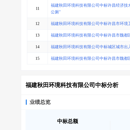
福建秋田环境科技有限公司中标许昌经济技
11
公厕”
12
福建秋田环境科技有限公司中标许昌市环境卫
13
福建秋田环境科技有限公司中标许昌市魏都区
14
福建秋田环境科技有限公司中标城区城市出
15
福建秋田环境科技有限公司中标许昌市魏都区
福建秋田环境科技有限公司中标分析
业绩总览
中标总额