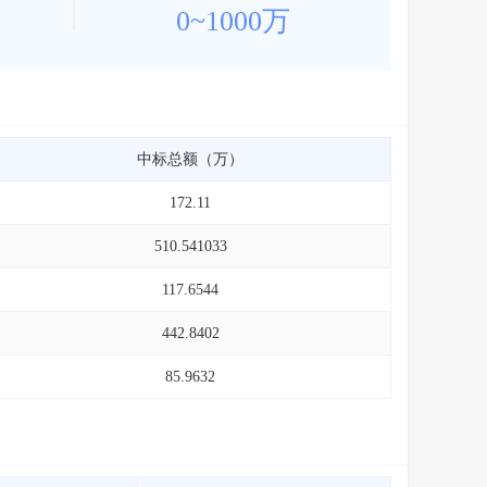
0~1000万
中标总额（万）
172.11
510.541033
117.6544
442.8402
85.9632