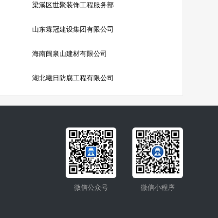
梁溪区世聚装饰工程服务部
山东霖冠建设集团有限公司
海南闽泉山建材有限公司
湖北曦日防腐工程有限公司
微信公众号
微信小程序