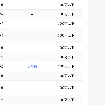
会员服务
>
数据导出服务
>
省
--
1000万以下
人脉服务
>
APP下载
>
省
--
1000万以下
省
--
1000万以下
省
--
1000万以下
省
--
1000万以下
省
--
1000万以下
省
袁改梅
1000万以下
省
--
1000万以下
省
--
1000万以下
省
--
1000万以下