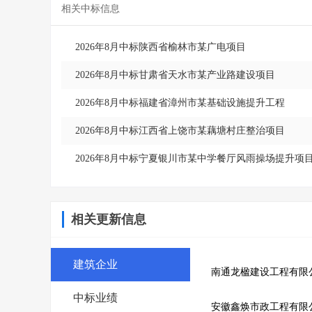
相关中标信息
2026年8月中标陕西省榆林市某广电项目
2026年8月中标甘肃省天水市某产业路建设项目
2026年8月中标福建省漳州市某基础设施提升工程
2026年8月中标江西省上饶市某藕塘村庄整治项目
2026年8月中标宁夏银川市某中学餐厅风雨操场提升项
相关更新信息
建筑企业
南通龙楹建设工程有限
中标业绩
安徽鑫焕市政工程有限