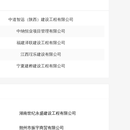
中道智远（陕西）建设工程有限公司
中纳恒业项目管理有限公司
福建泽联建设工程有限公司
江西珵乐建设有限公司
宁夏建桦建设工程有限公司
湖南世纪永盛建设工程有限公司
朔州市振宇商贸有限公司