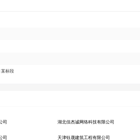
目某标段
公司
湖北佳杰诚网络科技有限公司
公司
天津钰晟建筑工程有限公司