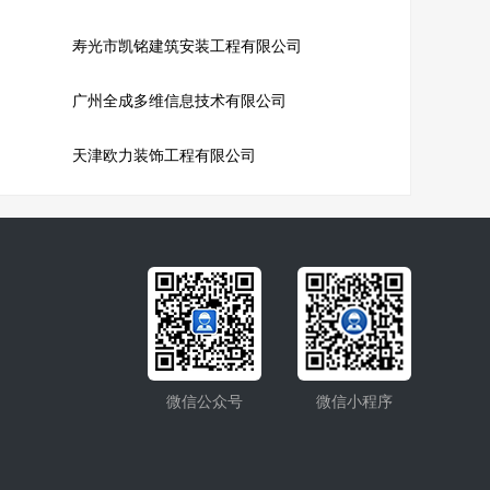
寿光市凯铭建筑安装工程有限公司
广州全成多维信息技术有限公司
天津欧力装饰工程有限公司
微信公众号
微信小程序