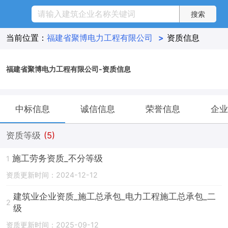
当前位置：
福建省聚博电力工程有限公司
>
资质信息
福建省聚博电力工程有限公司-资质信息
中标信息
诚信信息
荣誉信息
企业
资质等级
(5)
施工劳务资质_不分等级
1
资质更新时间：2024-12-12
建筑业企业资质_施工总承包_电力工程施工总承包_二
2
级
资质更新时间：2025-09-12