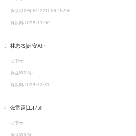
执业印章号:B11221100016205
有效期:2026-10-09
林忠杰
|建安A证
3
证书号:--
执业印章号:--
有效期:2026-12-31
张雷霆
|工程师
4
证书号:--
执业印章号:--