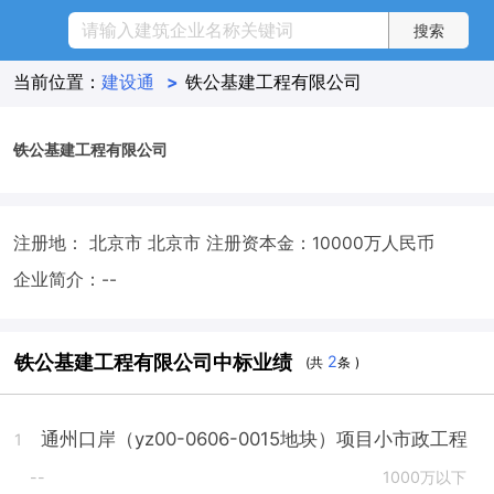
当前位置：
建设通
>
铁公基建工程有限公司
铁公基建工程有限公司
注册地： 北京市 北京市
注册资本金：10000万人民币
企业简介：--
铁公基建工程有限公司中标业绩
2
(共
条 )
通州口岸（yz00-0606-0015地块）项目小市政工程
1
--
1000万以下