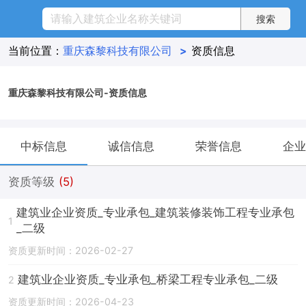
当前位置：
重庆森黎科技有限公司
>
资质信息
重庆森黎科技有限公司-资质信息
中标信息
诚信信息
荣誉信息
企业
资质等级
(5)
建筑业企业资质_专业承包_建筑装修装饰工程专业承包
1
_二级
资质更新时间：2026-02-27
建筑业企业资质_专业承包_桥梁工程专业承包_二级
2
资质更新时间：2026-04-23