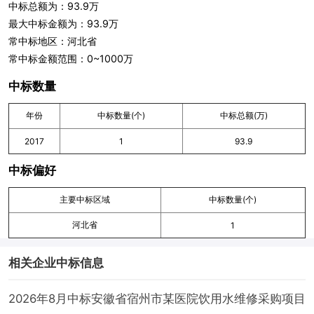
中标总额为：93.9万
最大中标金额为：93.9万
常中标地区：河北省
常中标金额范围：0~1000万
中标数量
年份
中标数量(个)
中标总额(万)
2017
1
93.9
中标偏好
主要中标区域
中标数量(个)
河北省
1
相关企业中标信息
2026年8月中标安徽省宿州市某医院饮用水维修采购项目