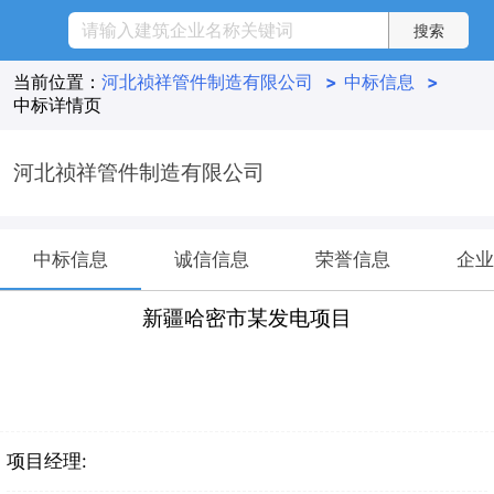
当前位置：
河北祯祥管件制造有限公司
>
中标信息
>
中标详情页
河北祯祥管件制造有限公司
中标信息
诚信信息
荣誉信息
企业
新疆哈密市某发电项目
项目经理: