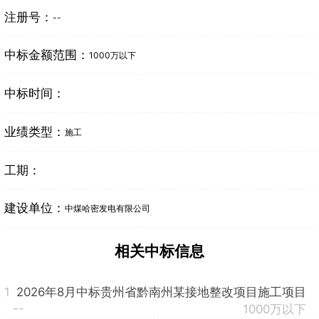
注册号：
--
中标金额范围：
1000万以下
中标时间：
业绩类型：
施工
工期：
建设单位：
中煤哈密发电有限公司
相关中标信息
1
2026年8月中标贵州省黔南州某接地整改项目施工项目
--
1000万以下