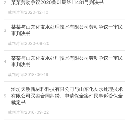
某某劳动争议2020鲁01民终11481号判决书
2
裁判时间:2020-12-10
某某与山东化友水处理技术有限公司劳动争议一审民
3
事判决书
裁判时间:2020-08-20
某某与山东化友水处理技术有限公司劳动争议一审民
4
事判决书
裁判时间:2018-06-19
潍坊天赐新材料科技有限公司与山东化友水处理技术
有限公司买卖合同纠纷、申请保全案件民事诉讼保全
5
裁定书
裁判时间:2016-09-22