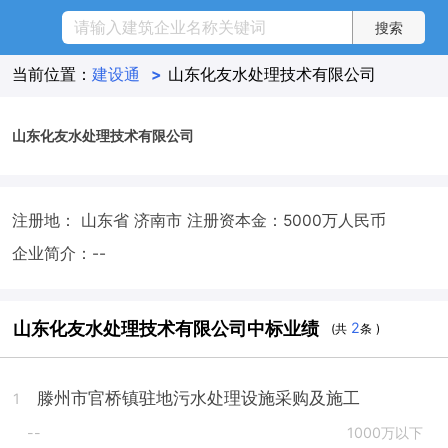
当前位置：
建设通
>
山东化友水处理技术有限公司
山东化友水处理技术有限公司
注册地： 山东省 济南市
注册资本金：5000万人民币
企业简介：--
山东化友水处理技术有限公司中标业绩
2
(共
条 )
滕州市官桥镇驻地污水处理设施采购及施工
1
--
1000万以下