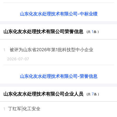
山东化友水处理技术有限公司
-
中标业绩
山东化友水处理技术有限公司荣誉信息
1
(共
条 )
被评为山东省2026年第1批科技型中小企业
1
2026-07-07
山东化友水处理技术有限公司
-
荣誉信息
山东化友水处理技术有限公司企业人员
7
(共
条 )
丁红军
|化工安全
1