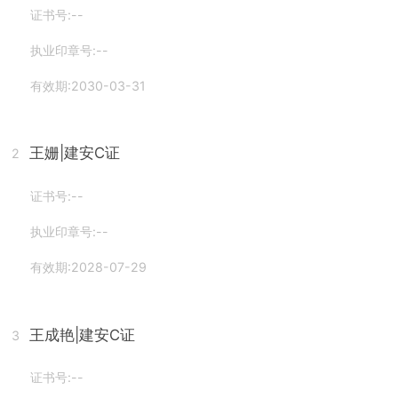
证书号:--
执业印章号:--
有效期:2030-03-31
王姗
|建安C证
2
证书号:--
执业印章号:--
有效期:2028-07-29
王成艳
|建安C证
3
证书号:--