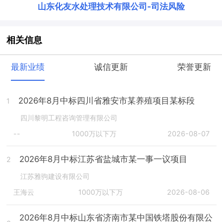
山东化友水处理技术有限公司
-
司法风险
相关信息
最新业绩
诚信更新
荣誉更新
2026年8月中标四川省雅安市某养殖项目某标段
1
四川黎明工程咨询管理有限公司
--
1000万以下万
2026-08-07
2026年8月中标江苏省盐城市某一事一议项目
2
江苏雅驹建设有限公司
王海云
1000万以下万
2026-08-06
2026年8月中标山东省济南市某中国铁塔股份有限公