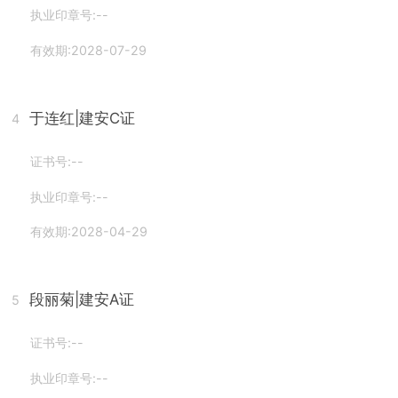
执业印章号:--
有效期:2028-07-29
于连红
|建安C证
4
证书号:--
执业印章号:--
有效期:2028-04-29
段丽菊
|建安A证
5
证书号:--
执业印章号:--