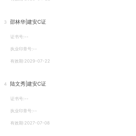
邵林华
|建安C证
3
证书号:--
执业印章号:--
有效期:2029-07-22
陆文秀
|建安C证
4
证书号:--
执业印章号:--
有效期:2027-07-08