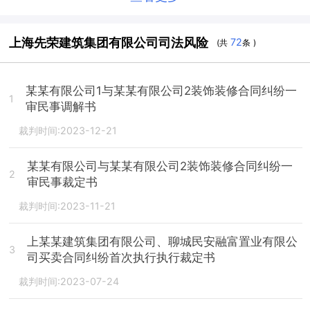
上海先荣建筑集团有限公司司法风险
72
(共
条 )
某某有限公司1与某某有限公司2装饰装修合同纠纷一
1
审民事调解书
裁判时间:2023-12-21
某某有限公司与某某有限公司2装饰装修合同纠纷一
2
审民事裁定书
裁判时间:2023-11-21
上某某建筑集团有限公司、聊城民安融富置业有限公
3
司买卖合同纠纷首次执行执行裁定书
裁判时间:2023-07-24