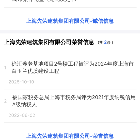
上海先荣建筑集团有限公司
-
诚信信息
上海先荣建筑集团有限公司荣誉信息
2
(共
条 )
徐汇养老基地项目2号楼工程被评为2024年度上海市
1
白玉兰优质建设工程
2025-10-10
被国家税务总局上海市税务局评为2021年度纳税信用
2
A级纳税人
2022-06-02
上海先荣建筑集团有限公司
-
荣誉信息