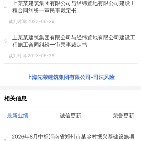
上某某建筑集团有限公司与经纬置地有限公司建设工
4
程合同纠纷一审民事裁定书
裁判时间:2023-06-29
上某某建筑集团有限公司与经纬置地有限公司建设工
5
程施工合同纠纷一审民事裁定书
裁判时间:2023-06-28
上海先荣建筑集团有限公司
-
司法风险
相关信息
最新业绩
诚信更新
荣誉更新
2026年8月中标河南省郑州市某乡村振兴基础设施项
1