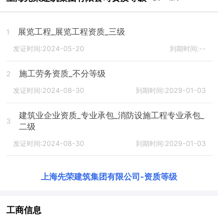
展览工程_展览工程资质_三级
1
发证时间:2024-05-20
到期时间:--
施工劳务资质_不分等级
2
发证时间:2024-08-30
到期时间:2029-01-03
建筑业企业资质_专业承包_消防设施工程专业承包_
3
二级
发证时间:2024-08-30
到期时间:2029-01-03
上海先荣建筑集团有限公司
-
资质等级
工商信息