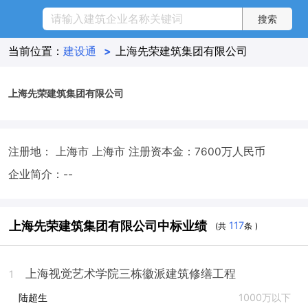
当前位置：
建设通
>
上海先荣建筑集团有限公司
上海先荣建筑集团有限公司
注册地： 上海市 上海市
注册资本金：7600万人民币
企业简介：--
上海先荣建筑集团有限公司中标业绩
117
(共
条 )
上海视觉艺术学院三栋徽派建筑修缮工程
1
陆超生
1000万以下