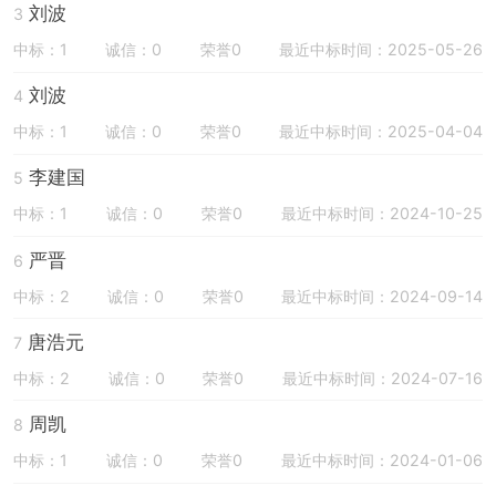
刘波
3
中标：1
诚信：0
荣誉0
最近中标时间：2025-05-26
刘波
4
中标：1
诚信：0
荣誉0
最近中标时间：2025-04-04
李建国
5
中标：1
诚信：0
荣誉0
最近中标时间：2024-10-25
严晋
6
中标：2
诚信：0
荣誉0
最近中标时间：2024-09-14
唐浩元
7
中标：2
诚信：0
荣誉0
最近中标时间：2024-07-16
周凯
8
中标：1
诚信：0
荣誉0
最近中标时间：2024-01-06