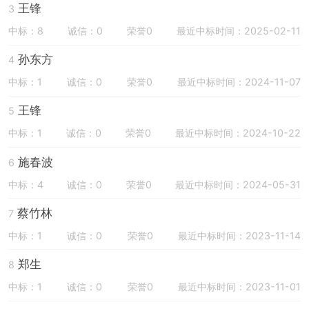
王锋
3
中标：8
诚信：0
荣誉0
最近中标时间：2025-02-11
孙东方
4
中标：1
诚信：0
荣誉0
最近中标时间：2024-11-07
王锋
5
中标：1
诚信：0
荣誉0
最近中标时间：2024-10-22
施春波
6
中标：4
诚信：0
荣誉0
最近中标时间：2024-05-31
蔡竹林
7
中标：1
诚信：0
荣誉0
最近中标时间：2023-11-14
郑生
8
中标：1
诚信：0
荣誉0
最近中标时间：2023-11-01