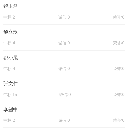
魏玉浩
中标:2
诚信:0
荣誉:0
鲍立玖
中标:4
诚信:0
荣誉:0
都小尾
中标:4
诚信:0
荣誉:0
张文仁
中标:15
诚信:0
荣誉:0
李曌中
中标:2
诚信:0
荣誉:0