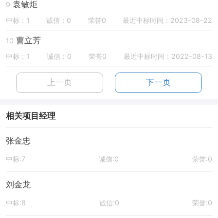
袁敏炬
9
中标：1
诚信：0
荣誉0
最近中标时间：2023-08-22
曹立芳
10
中标：1
诚信：0
荣誉0
最近中标时间：2022-08-13
上一页
下一页
相关项目经理
张金忠
中标:7
诚信:0
荣誉:0
刘金龙
中标:8
诚信:0
荣誉:0