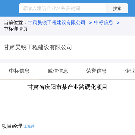
当前位置：
甘肃昊锐工程建设有限公司
>
中标信息
>
中标详情页
甘肃昊锐工程建设有限公司
中标信息
诚信信息
荣誉信息
企业
甘肃省庆阳市某产业路硬化项目
项目经理:
王娅萍