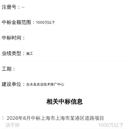
注册号：
--
中标金额范围：
1000万以下
中标时间：
业绩类型：
施工
工期：
建设单位：
合水县农业技术推广中心
相关中标信息
1
2026年8月中标上海市上海市某港区道路项目
汤宇婷
1000万以下