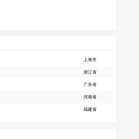
上海市
浙江省
广东省
河南省
福建省