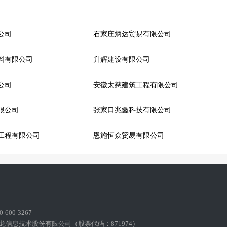
公司
石家庄炳达贸易有限公司
料有限公司
升辉建设有限公司
公司
安徽太慈建筑工程有限公司
限公司
张家口兆鑫科技有限公司
工程有限公司
恩施恒众贸易有限公司
600-3267
龙信息技术股份有限公司（股票代码：871974）