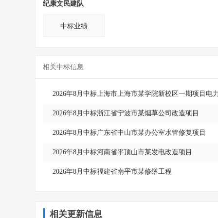
纪康文民建队
中标业绩
相关中标信息
2026年8月中标上海市上海市某学院新校区一期项目电
2026年8月中标浙江省宁波市某烟草公司改造项目
2026年8月中标广东省中山市某办公室水管修复项目
2026年8月中标河南省平顶山市某发电改造项目
2026年8月中标福建省南平市某修缮工程
相关更新信息