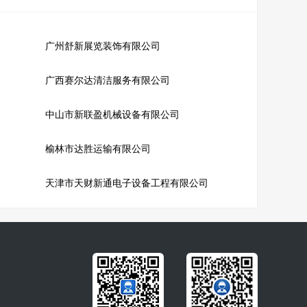
广州舒新展览装饰有限公司
广西赛尔达清洁服务有限公司
中山市新联盈机械设备有限公司
榆林市达胜运输有限公司
天津市天财新通电子设备工程有限公司