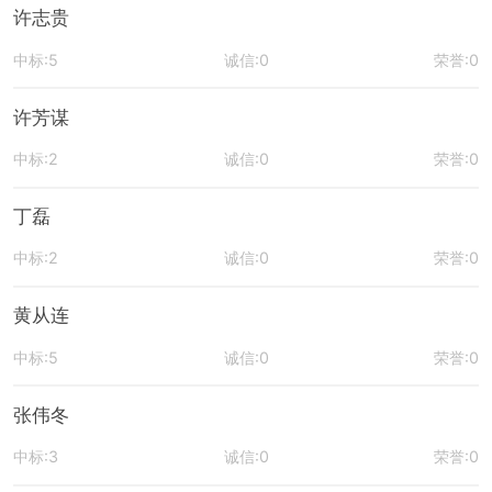
许志贵
中标:5
诚信:0
荣誉:0
许芳谋
中标:2
诚信:0
荣誉:0
丁磊
中标:2
诚信:0
荣誉:0
黄从连
中标:5
诚信:0
荣誉:0
张伟冬
中标:3
诚信:0
荣誉:0