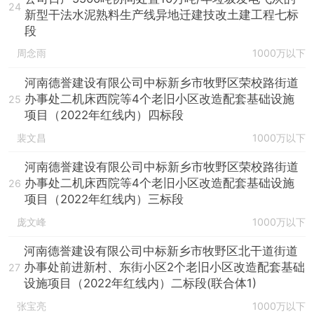
24
新型干法水泥熟料生产线异地迁建技改土建工程七标
段
周念雨
1000万以下
河南德誉建设有限公司中标新乡市牧野区荣校路街道
办事处二机床西院等4个老旧小区改造配套基础设施
25
项目（2022年红线内）四标段
裴文昌
1000万以下
河南德誉建设有限公司中标新乡市牧野区荣校路街道
办事处二机床西院等4个老旧小区改造配套基础设施
26
项目（2022年红线内）三标段
庞文峰
1000万以下
河南德誉建设有限公司中标新乡市牧野区北干道街道
办事处前进新村、东街小区2个老旧小区改造配套基础
27
设施项目（2022年红线内）二标段(联合体1)
张宝亮
1000万以下