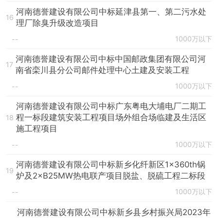
河南德誉建设有限公司中标延津县第一、第二污水处
16
理厂除臭升级改造项目
1000万以下
--
河南德誉建设有限公司中标中国邮政集团有限公司河
17
南省栾川县分公司邮件处理中心土建及安装工程
1000万以下
--
河南德誉建设有限公司中标广东粤电大埔电厂二期工
程一标段建筑安装工程项目场外组合场临建及生活区
18
施工程项目
1000万以下
--
河南德誉建设有限公司中标新乡化纤新区1×360th锅
19
炉及2×B25MW热电联产项目脱盐、脱硫工程二标段
1000万以下
--
河南德誉建设有限公司中标新乡县乡村振兴局2023年