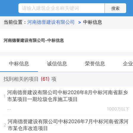
当前位置：
河南德誉建设有限公司
>
中标信息
河南德誉建设有限公司-中标信息
中标信息
诚信信息
荣誉信息
企业
找到相关的项目
(61)
项
河南德誉建设有限公司中标2026年8月中标河南省新乡
1
市某项目一期垃圾仓库施工项目
1000万以下
--
河南德誉建设有限公司中标2026年7月中标河南省漯河
2
市某仓库改造项目