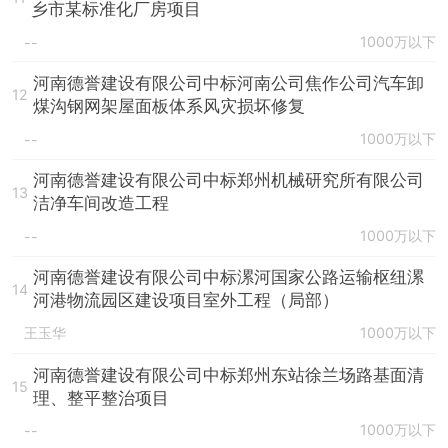
乡市某标准化厂房项目
1000万以下
--
河南德誉建设有限公司中标河南公司焦作公司汽车卸
12
煤沟钢网架屋面板体系风灾损坏修复
1000万以下
--
河南德誉建设有限公司中标郑州机械研究所有限公司
13
洁净车间改造工程
1000万以下
--
河南德誉建设有限公司中标漯河国家公路运输枢纽漯
14
河港物流园区建设项目室外工程（局部）
王玉华
1000万以下
河南德誉建设有限公司中标郑州东站徐兰场路基面清
15
理、整平整治项目
1000万以下
--