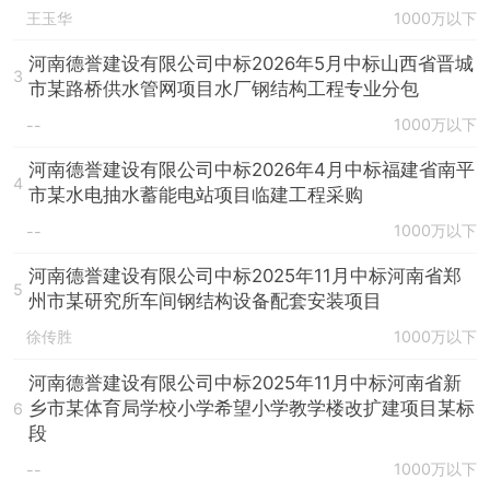
王玉华
1000万以下
河南德誉建设有限公司中标2026年5月中标山西省晋城
3
市某路桥供水管网项目水厂钢结构工程专业分包
1000万以下
--
河南德誉建设有限公司中标2026年4月中标福建省南平
4
市某水电抽水蓄能电站项目临建工程采购
1000万以下
--
河南德誉建设有限公司中标2025年11月中标河南省郑
5
州市某研究所车间钢结构设备配套安装项目
徐传胜
1000万以下
河南德誉建设有限公司中标2025年11月中标河南省新
乡市某体育局学校小学希望小学教学楼改扩建项目某标
6
段
1000万以下
--