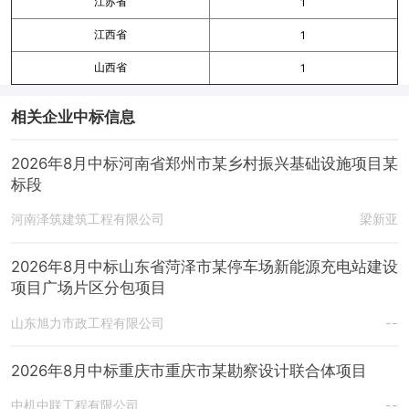
江苏省
1
江西省
1
山西省
1
相关企业中标信息
2026年8月中标河南省郑州市某乡村振兴基础设施项目某
标段
河南泽筑建筑工程有限公司
梁新亚
2026年8月中标山东省菏泽市某停车场新能源充电站建设
项目广场片区分包项目
山东旭力市政工程有限公司
--
2026年8月中标重庆市重庆市某勘察设计联合体项目
中机中联工程有限公司
--