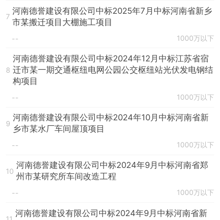
河南德誉建设有限公司中标2025年7月中标河南省新乡
7
市某搬迁项目大棚施工项目
1000万以下
--
河南德誉建设有限公司中标2024年12月中标江苏省宿
迁市某一期交通枢纽电网公园公交枢纽站光伏发电钢结
8
构项目
1000万以下
--
河南德誉建设有限公司中标2024年10月中标河南省新
9
乡市某水厂车间屋顶项目
1000万以下
--
河南德誉建设有限公司中标2024年9月中标河南省郑
10
州市某研究所车间改造工程
1000万以下
--
河南德誉建设有限公司中标2024年9月中标河南省新
11