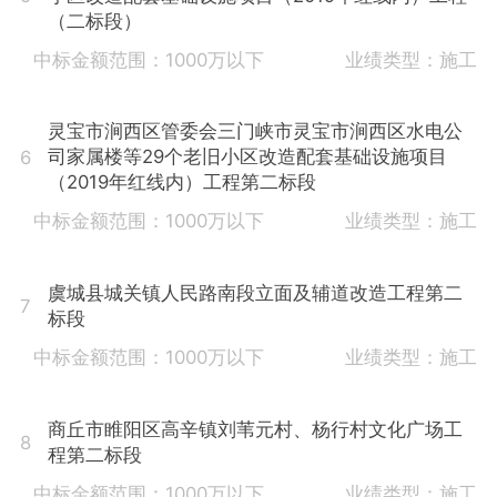
（二标段）
中标金额范围：1000万以下
业绩类型：施工
灵宝市涧西区管委会三门峡市灵宝市涧西区水电公
司家属楼等29个老旧小区改造配套基础设施项目
6
（2019年红线内）工程第二标段
中标金额范围：1000万以下
业绩类型：施工
虞城县城关镇人民路南段立面及辅道改造工程第二
7
标段
中标金额范围：1000万以下
业绩类型：施工
商丘市睢阳区高辛镇刘苇元村、杨行村文化广场工
8
程第二标段
中标金额范围：1000万以下
业绩类型：施工