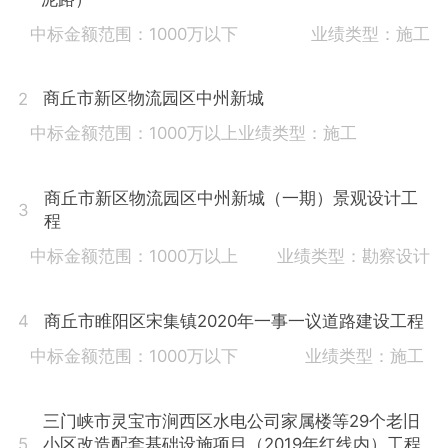
中标金额范围：1000万以下
业绩类型：施工
商丘市新区物流园区中州新城
2
中标金额范围：1000万以上
业绩类型：施工
商丘市新区物流园区中州新城（一期）景观设计工
3
程
中标金额范围：1000万以上
业绩类型：勘察设计
商丘市睢阳区宋集镇2020年一事一议道路建设工程
4
中标金额范围：1000万以下
业绩类型：施工
三门峡市灵宝市涧西区水电公司家属楼等29个老旧
小区改造配套基础设施项目（2019年红线内）工程
5