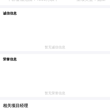
诚信信息
暂无诚信信息
荣誉信息
暂无荣誉信息
相关项目经理