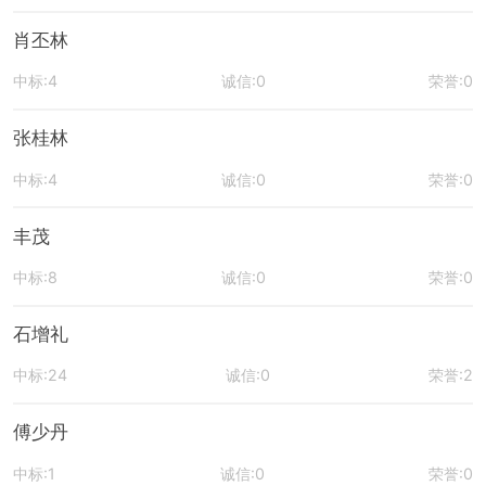
肖丕林
中标:4
诚信:0
荣誉:0
张桂林
中标:4
诚信:0
荣誉:0
丰茂
中标:8
诚信:0
荣誉:0
石增礼
中标:24
诚信:0
荣誉:2
傅少丹
中标:1
诚信:0
荣誉:0