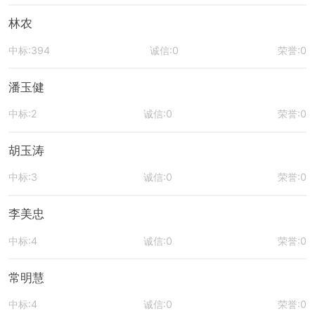
林农
中标:394
诚信:0
荣誉:0
潘玉健
中标:2
诚信:0
荣誉:0
胡玉涛
中标:3
诚信:0
荣誉:0
李美忠
中标:4
诚信:0
荣誉:0
常明慧
中标:4
诚信:0
荣誉:0