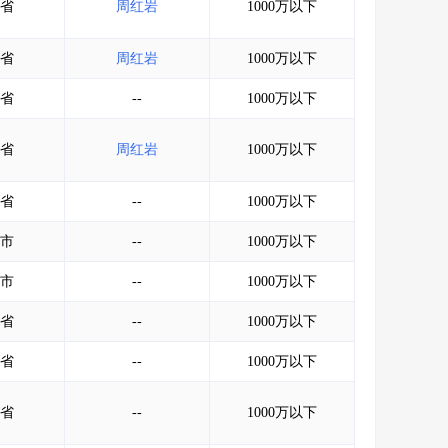
省
周红岩
1000万以下
省
周红岩
1000万以下
省
--
1000万以下
省
周红岩
1000万以下
省
--
1000万以下
市
--
1000万以下
市
--
1000万以下
省
--
1000万以下
省
--
1000万以下
省
--
1000万以下