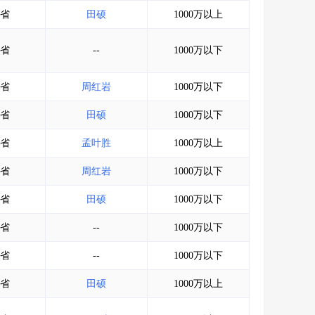
会员服务
>
数据导出服务
>
省
田硕
1000万以上
人脉服务
>
APP下载
>
省
--
1000万以下
省
周红岩
1000万以下
省
田硕
1000万以下
省
孟叶胜
1000万以上
省
周红岩
1000万以下
省
田硕
1000万以下
省
--
1000万以下
省
--
1000万以下
省
田硕
1000万以上