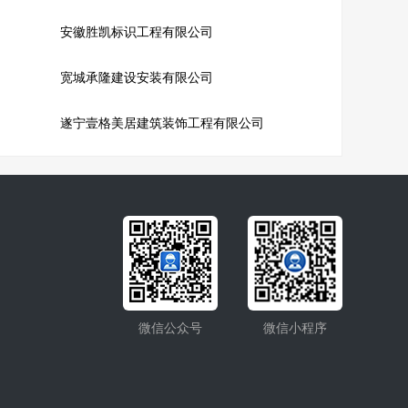
安徽胜凯标识工程有限公司
宽城承隆建设安装有限公司
遂宁壹格美居建筑装饰工程有限公司
微信公众号
微信小程序