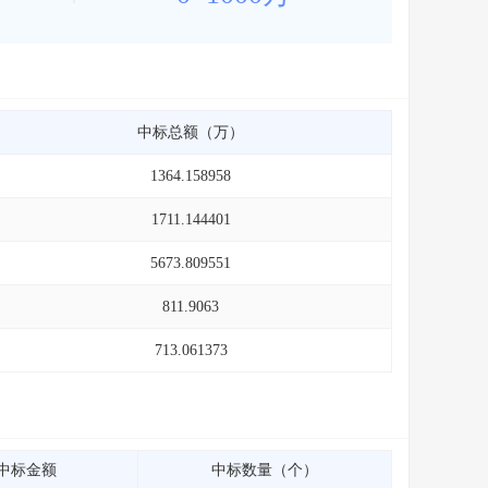
中标总额（万）
1364.158958
1711.144401
5673.809551
811.9063
713.061373
中标金额
中标数量（个）