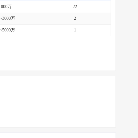
1000万
22
0~3000万
2
0~5000万
1