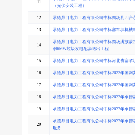
11
（光伏安装工程）
12
承德鼎目电力工程有限公司中标围场县四合
13
承德鼎目电力工程有限公司中标塞罕坝机械林
承德鼎目电力工程有限公司中标围场满族蒙
14
创6MW垃圾发电配套送出工程
15
承德鼎目电力工程有限公司中标河北省塞罕
16
承德鼎目电力工程有限公司中标2022年国
17
承德鼎目电力工程有限公司中标2022年国
18
承德鼎目电力工程有限公司中标2022年承
19
承德鼎目电力工程有限公司中标2022年承
承德鼎目电力工程有限公司中标2022年承
20
服务