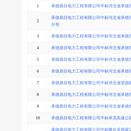
省库业绩查询
>
水利库专查
>
1
承德鼎目电力工程有限公司中标河北省承德
组合查询-广州
>
业绩专查-广州
>
承德鼎目电力工程有限公司中标河北省承德
2
分包
3
承德鼎目电力工程有限公司中标河北省承德
4
承德鼎目电力工程有限公司中标河北省承德
5
承德鼎目电力工程有限公司中标河北省承德
6
承德鼎目电力工程有限公司中标河北省承德
7
承德鼎目电力工程有限公司中标河北省某国
8
承德鼎目电力工程有限公司中标河北省承德
9
承德鼎目电力工程有限公司中标河北省承德
10
承德鼎目电力工程有限公司中标承克高速公
承德鼎目电力工程有限公司中标隆化县韩家