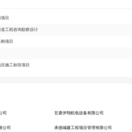
包项目
街道工程咨询勘察设计
采购项目
项目施工标段项目
公司
甘肃伊翔机电设备有限公司
限公司
承德城建工程项目管理有限公司