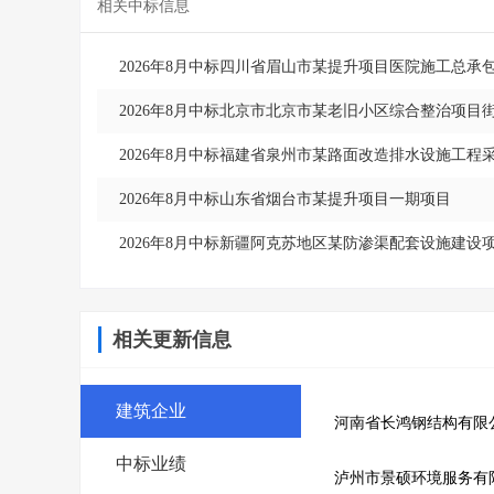
相关中标信息
2026年8月中标四川省眉山市某提升项目医院施工总承
2026年8月中标北京市北京市某老旧小区综合整治项目
2026年8月中标福建省泉州市某路面改造排水设施工程
2026年8月中标山东省烟台市某提升项目一期项目
2026年8月中标新疆阿克苏地区某防渗渠配套设施建设
相关更新信息
建筑企业
河南省长鸿钢结构有限
中标业绩
泸州市景硕环境服务有