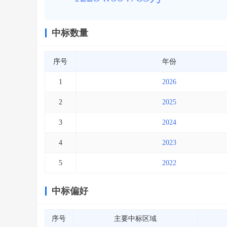
中标数量
序号
年份
1
2026
2
2025
3
2024
4
2023
5
2022
中标偏好
序号
主要中标区域