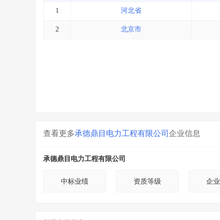
1
河北省
2
北京市
查看更多
承德鼎目电力工程有限公司
企业信息
承德鼎目电力工程有限公司
中标业绩
资质等级
企业