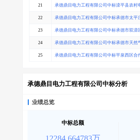
21
承德鼎目电力工程有限公司中标滦平县农村
22
承德鼎目电力工程有限公司中标承德市太平庄
23
承德鼎目电力工程有限公司中标承德市双滦区
24
承德鼎目电力工程有限公司中标承德市天然
25
承德鼎目电力工程有限公司中标平泉西区合
承德鼎目电力工程有限公司中标分析
业绩总览
中标总额
12284.664783万