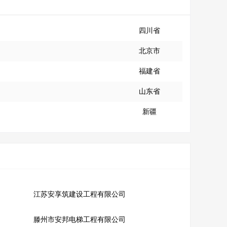
四川省
北京市
福建省
山东省
新疆
江苏安享筑建设工程有限公司
滕州市安邦电梯工程有限公司