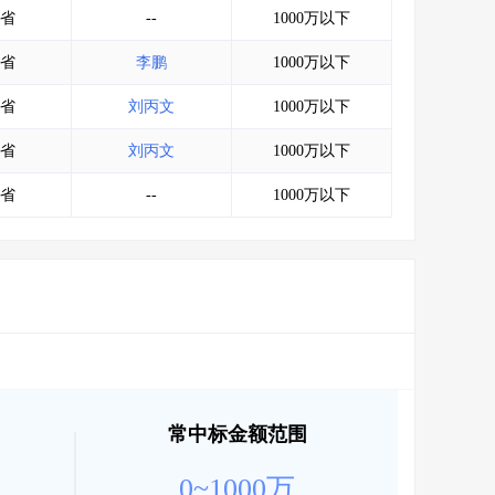
省
--
1000万以下
省
李鹏
1000万以下
省
刘丙文
1000万以下
省
刘丙文
1000万以下
省
--
1000万以下
常中标金额范围
0~1000万