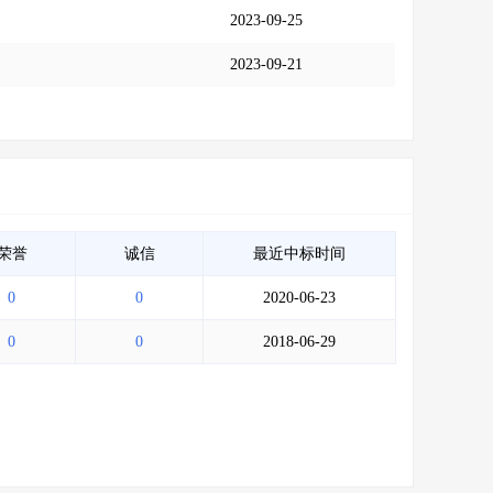
2023-09-25
2023-09-21
荣誉
诚信
最近中标时间
0
0
2020-06-23
0
0
2018-06-29