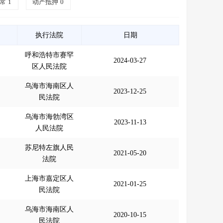
常
1
动产抵押
0
执行法院
日期
呼和浩特市赛罕
2024-03-27
区人民法院
乌海市海南区人
2023-12-25
民法院
乌海市海勃湾区
2023-11-13
人民法院
苏尼特左旗人民
2021-05-20
法院
上海市嘉定区人
2021-01-25
民法院
乌海市海南区人
2020-10-15
民法院