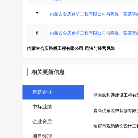
7
内蒙古合庆路桥工程有限公司与晓翼、某某等
8
内蒙古合庆路桥工程有限公司与晓翼、某某等
内蒙古合庆路桥工程有限公司-司法与经营风险
相关更新信息
建筑企业
湖南鑫和远建设工程有
中标业绩
青岛优乐装饰装修有限
企业资质
哈密市观韵装饰设计工
项目经理