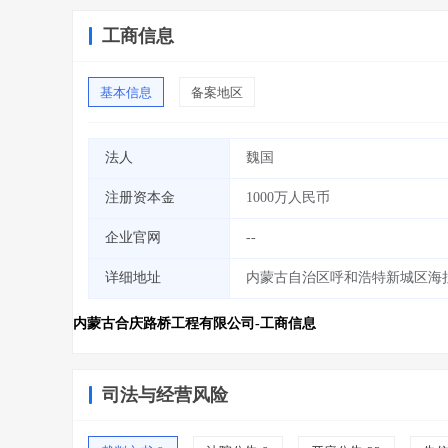
工商信息
基本信息
备案地区
法人
魏国
注册资本金
1000万人民币
企业官网
--
详细地址
内蒙古自治区呼和浩特新城区海拉
内蒙古合庆路桥工程有限公司-工商信息
司法与经营风险