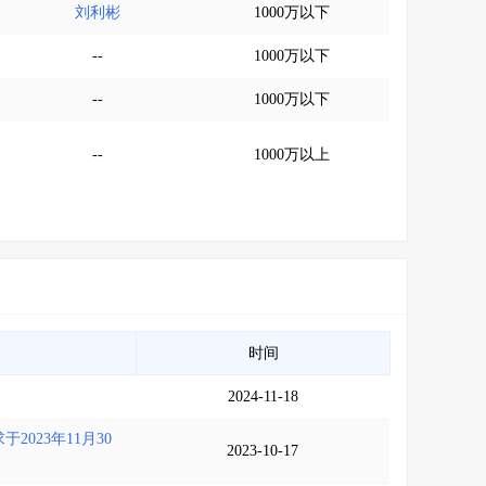
刘利彬
1000万以下
--
1000万以下
--
1000万以下
--
1000万以上
时间
2024-11-18
023年11月30
2023-10-17