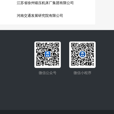
江苏省徐州锻压机床厂集团有限公司
司
河南交通发展研究院有限公司
微信公众号
微信小程序