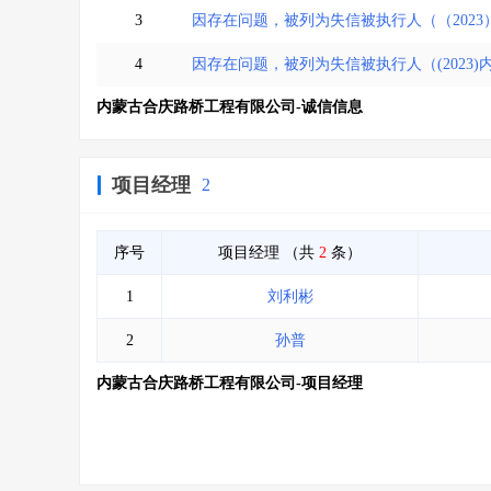
3
因存在问题，被列为失信被执行人（（2023）
4
因存在问题，被列为失信被执行人（(2023)内0
内蒙古合庆路桥工程有限公司-诚信信息
项目经理
2
序号
项目经理
（共
2
条）
1
刘利彬
2
孙普
内蒙古合庆路桥工程有限公司-项目经理