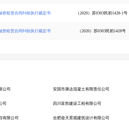
融资租赁合同纠纷执行裁定书
（2020）苏0303民初1428-1号
融资租赁合同纠纷执行裁定书
（2020）苏0303民初1428号
限公司
安国市康达混凝土有限责任公司
公司
四川富胜建设工程有限公司
程有限公司
合肥壶天景观建筑设计有限公司