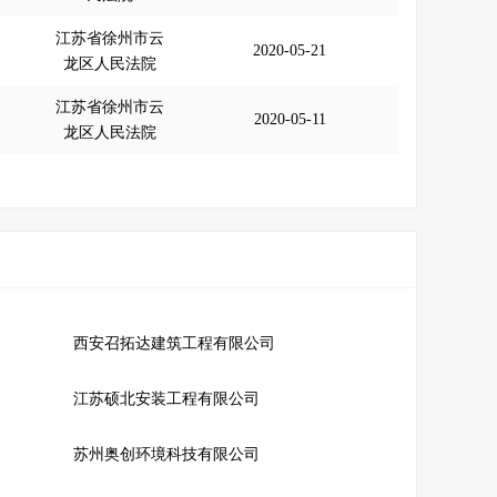
江苏省徐州市云
2020-05-21
龙区人民法院
江苏省徐州市云
2020-05-11
龙区人民法院
西安召拓达建筑工程有限公司
江苏硕北安装工程有限公司
苏州奥创环境科技有限公司