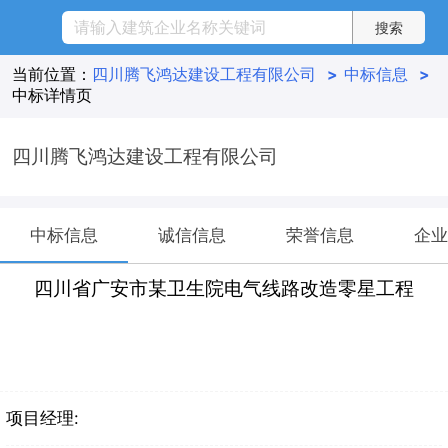
当前位置：
四川腾飞鸿达建设工程有限公司
>
中标信息
>
中标详情页
四川腾飞鸿达建设工程有限公司
中标信息
诚信信息
荣誉信息
企业
四川省广安市某卫生院电气线路改造零星工程
项目经理: