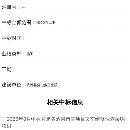
注册号：
--
中标金额范围：
1000万以下
中标时间：
业绩类型：
施工
工期：
建设单位：
武胜县猛山乡卫生院
相关中标信息
1
2026年8月中标甘肃省酒泉市某项目叉车维修保养采购
项目