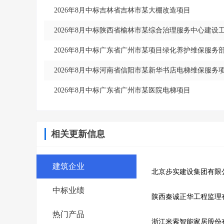
2026年8月中标吉林省吉林市某大棚改造项目
2026年8月中标陕西省榆林市某综合治理服务中心建设
2026年8月中标广东省广州市某项目绿化养护维保服务
2026年8月中标河南省信阳市某新华书店电梯维保服务
2026年8月中标广东省广州市某医院电梯项目
相关更新信息
建筑企业
北京步实建设集团有限
中标业绩
陕西秦诚正华工程监理
热门产品
浙江米索智能家居股份