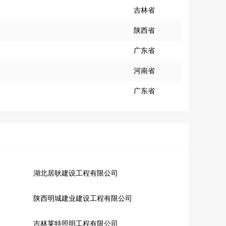
吉林省
陕西省
广东省
河南省
广东省
湖北居耿建设工程有限公司
陕西明城建业建设工程有限公司
吉林莱特照明工程有限公司