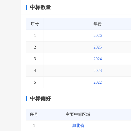
中标数量
序号
年份
1
2026
2
2025
3
2024
4
2023
5
2022
中标偏好
序号
主要中标区域
1
湖北省