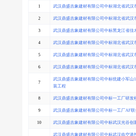
省库业绩查询
>
水利库专查
>
1
武汉鼎盛吉象建材有限公司中标湖北省武汉
组合查询-广州
>
业绩专查-广州
>
2
武汉鼎盛吉象建材有限公司中标湖北省武汉
3
武汉鼎盛吉象建材有限公司中标黑龙江省佳
4
武汉鼎盛吉象建材有限公司中标湖北省武汉
5
武汉鼎盛吉象建材有限公司中标湖北省武汉
6
武汉鼎盛吉象建材有限公司中标湖北省武汉
武汉鼎盛吉象建材有限公司中标统建小军山1
7
装工程
8
武汉鼎盛吉象建材有限公司中标一工厂研发楼
9
武汉鼎盛吉象建材有限公司中标一工厂AF
10
武汉鼎盛吉象建材有限公司中标武汉光谷创新天
武汉鼎盛吉象建材有限公司中标武汉临空港