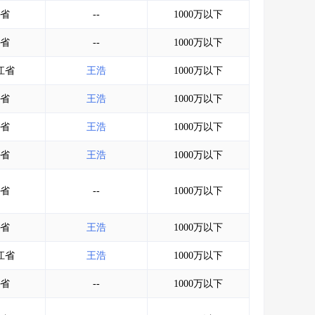
会员服务
>
数据导出服务
>
省
--
1000万以下
人脉服务
>
APP下载
>
省
--
1000万以下
江省
王浩
1000万以下
省
王浩
1000万以下
省
王浩
1000万以下
省
王浩
1000万以下
省
--
1000万以下
省
王浩
1000万以下
江省
王浩
1000万以下
省
--
1000万以下