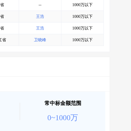
省
--
1000万以下
省
王浩
1000万以下
省
王浩
1000万以下
江省
卫晓峰
1000万以下
常中标金额范围
0~1000万