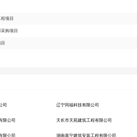
工程项目
部采购项目
项目
公司
辽宁同福科技有限公司
有限公司
天长市天苑建筑工程有限公司
有限公司
湖南嘉宁建筑安装工程有限公司