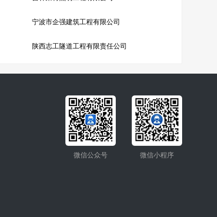
宁波市企强建筑工程有限公司
陕西志工隧道工程有限责任公司
微信公众号
微信小程序