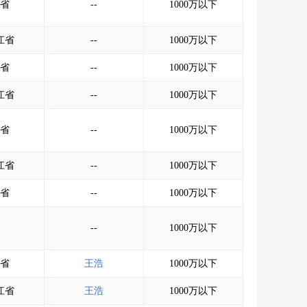
省
--
1000万以下
江省
--
1000万以下
省
--
1000万以下
江省
--
1000万以下
省
--
1000万以下
江省
--
1000万以下
省
--
1000万以下
--
1000万以下
省
王浩
1000万以下
江省
王浩
1000万以下