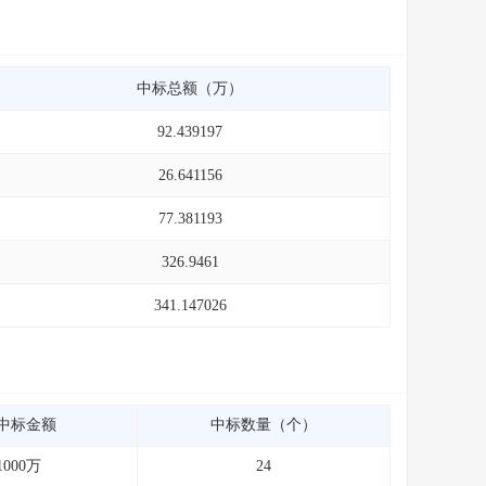
中标总额（万）
92.439197
26.641156
77.381193
326.9461
341.147026
中标金额
中标数量（个）
1000万
24