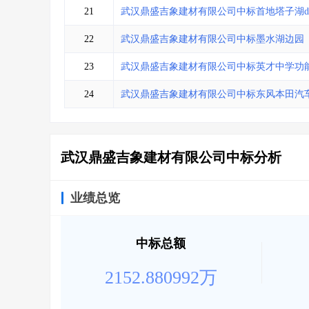
21
武汉鼎盛吉象建材有限公司中标首地塔子湖
22
武汉鼎盛吉象建材有限公司中标墨水湖边园
23
武汉鼎盛吉象建材有限公司中标英才中学功
24
武汉鼎盛吉象建材有限公司中标东风本田汽
武汉鼎盛吉象建材有限公司中标分析
业绩总览
中标总额
2152.880992万