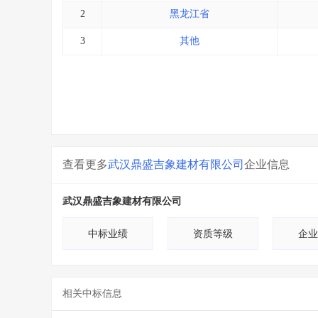
2
黑龙江省
3
其他
查看更多
武汉鼎盛吉象建材有限公司
企业信息
武汉鼎盛吉象建材有限公司
中标业绩
资质等级
企业
相关中标信息