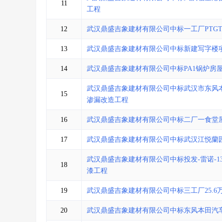
11
工程
12
武汉鼎盛吉象建材有限公司中标一工厂PTG
13
武汉鼎盛吉象建材有限公司中标新建写字楼
14
武汉鼎盛吉象建材有限公司中标PA1锅炉房
武汉鼎盛吉象建材有限公司中标武汉市东风本
15
渗漏改造工程
16
武汉鼎盛吉象建材有限公司中标二厂一食堂
17
武汉鼎盛吉象建材有限公司中标武汉江悦蘭
武汉鼎盛吉象建材有限公司中标投发-雷诺-
18
漆工程
19
武汉鼎盛吉象建材有限公司中标三工厂25.6
20
武汉鼎盛吉象建材有限公司中标东风本田汽车