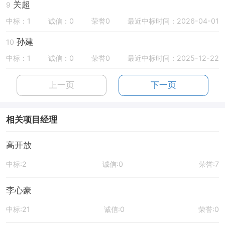
关超
9
中标：1
诚信：0
荣誉0
最近中标时间：2026-04-01
孙建
10
中标：1
诚信：0
荣誉0
最近中标时间：2025-12-22
上一页
下一页
相关项目经理
高开放
中标:2
诚信:0
荣誉:7
李心豪
中标:21
诚信:0
荣誉:0