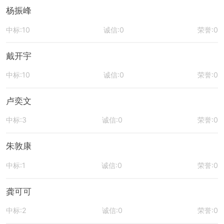
杨振峰
中标:10
诚信:0
荣誉:0
戴开宇
中标:10
诚信:0
荣誉:0
卢奕文
中标:3
诚信:0
荣誉:0
朱敦康
中标:1
诚信:0
荣誉:0
龚可可
中标:2
诚信:0
荣誉:0