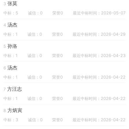
张莫
3
中标：5
诚信：0
荣誉0
最近中标时间：2026-05-07
汤杰
4
中标：1
诚信：0
荣誉0
最近中标时间：2026-04-29
孙洛
5
中标：1
诚信：0
荣誉0
最近中标时间：2026-04-23
汤杰
6
中标：1
诚信：0
荣誉0
最近中标时间：2026-04-22
方汪志
7
中标：1
诚信：0
荣誉0
最近中标时间：2026-04-22
方炳寅
8
中标：3
诚信：0
荣誉0
最近中标时间：2026-04-22